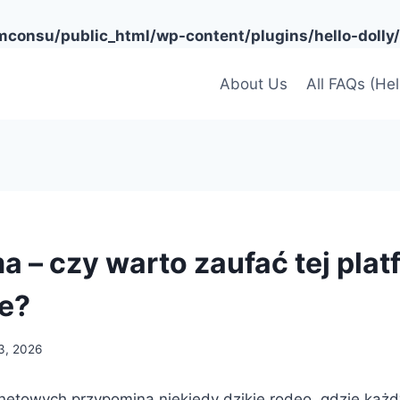
onsu/public_html/wp-content/plugins/hello-dolly/
About Us
All FAQs (He
 – czy warto zaufać tej plat
ne?
 3, 2026
rnetowych przypomina niekiedy dzikie rodeo, gdzie każd