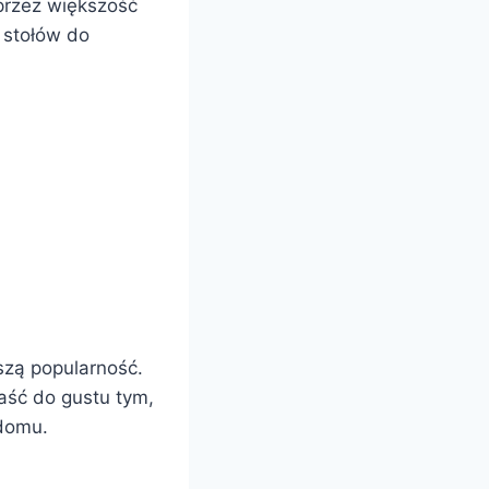
ę przez większość
ż stołów do
szą popularność.
aść do gustu tym,
 domu.