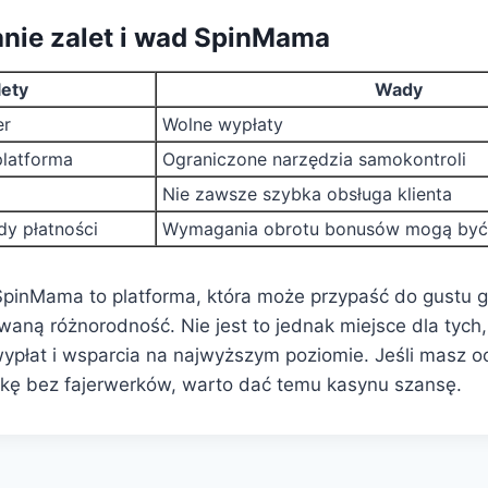
ie zalet i wad SpinMama
lety
Wady
er
Wolne wypłaty
latforma
Ograniczone narzędzia samokontroli
Nie zawsze szybka obsługa klienta
y płatności
Wymagania obrotu bonusów mogą być
pinMama to platforma, która może przypaść do gustu 
waną różnorodność. Nie jest to jednak miejsce dla tych,
ypłat i wsparcia na najwyższym poziomie. Jeśli masz o
kę bez fajerwerków, warto dać temu kasynu szansę.