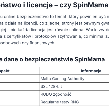
ństwo i licencje – czy SpinMama 
u online bezpieczeństwo to temat, który powinien być 
a działa na licencji, co z jednej strony jest pewnym g
giej – nie każda licencja jest równie solidna. Warto zwr
a z certyfikatów i protokołów szyfrowania, co minimaliz
osobowych czy finansowych.
 dane o bezpieczeństwie SpinMama
spekt
Informacja
Malta Gaming Authority
SSL 128-bit
RODO zgodność
Regularne testy RNG