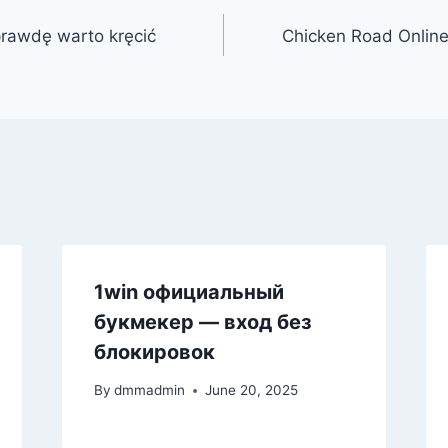
prawdę warto kręcić
Chicken Road Online 
1win официальный
букмекер — вход без
блокировок
By
dmmadmin
June 20, 2025