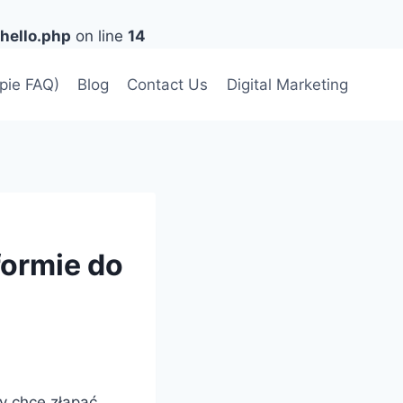
hello.php
on line
14
lpie FAQ)
Blog
Contact Us
Digital Marketing
formie do
y chce złapać