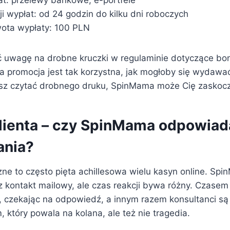
ji wypłat: od 24 godzin do kilku dni roboczych
ota wypłaty: 100 PLN
ć uwagę na drobne kruczki w regulaminie dotyczące b
da promocja jest tak korzystna, jak mogłoby się wydawać
ubisz czytać drobnego druku, SpinMama może Cię zaskoc
lienta – czy SpinMama odpowiad
ania?
ne to często pięta achillesowa wielu kasyn online. Spi
z kontakt mailowy, ale czas reakcji bywa różny. Czase
i, czekając na odpowiedź, a innym razem konsultanci są
m, który powala na kolana, ale też nie tragedia.