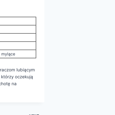
 mylące
graczom lubiącym
 którzy oczekują
chotę na