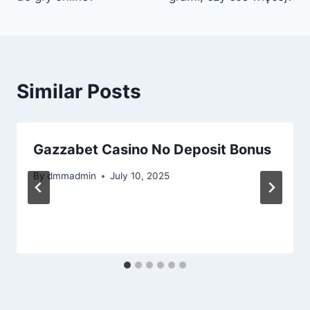
Similar Posts
Gazzabet Casino No Deposit Bonus
By
dmmadmin
July 10, 2025