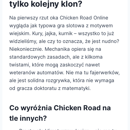
tylko kolejny klon?
Na pierwszy rzut oka Chicken Road Online
wygląda jak typowa gra slotowa z motywem
wiejskim. Kury, jajka, kurnik – wszystko to już
widzieliśmy, ale czy to oznacza, że jest nudno?
Niekoniecznie. Mechanika opiera się na
standardowych zasadach, ale z kilkoma
twistami, które mogą zaskoczyć nawet
weteranów automatów. Nie ma tu fajerwerków,
ale jest solidna rozgrywka, która nie wymaga
od gracza doktoratu z matematyki.
Co wyróżnia Chicken Road na
tle innych?