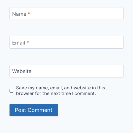
Name
*
Email
*
Website
Save my name, email, and website in this
browser for the next time I comment.