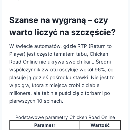
Szanse na wygraną – czy
warto liczyć na szczęście?
W świecie automatów, gdzie RTP (Return to
Player) jest często tematem tabu, Chicken
Road Online nie ukrywa swoich kart. Średni
współczynnik zwrotu oscyluje wokół 96%, co
plasuje ją gdzieś pośrodku stawki. Nie jest to
więc gra, która z miejsca zrobi z ciebie
milionera, ale też nie puści cię z torbami po
pierwszych 10 spinach.
Podstawowe parametry Chicken Road Online
Parametr
Wartość