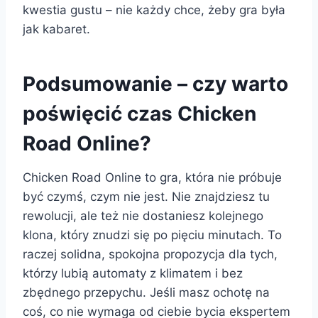
kwestia gustu – nie każdy chce, żeby gra była
jak kabaret.
Podsumowanie – czy warto
poświęcić czas Chicken
Road Online?
Chicken Road Online to gra, która nie próbuje
być czymś, czym nie jest. Nie znajdziesz tu
rewolucji, ale też nie dostaniesz kolejnego
klona, który znudzi się po pięciu minutach. To
raczej solidna, spokojna propozycja dla tych,
którzy lubią automaty z klimatem i bez
zbędnego przepychu. Jeśli masz ochotę na
coś, co nie wymaga od ciebie bycia ekspertem