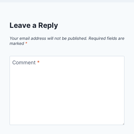
Leave a Reply
Your email address will not be published.
Required fields are
marked
*
Comment
*