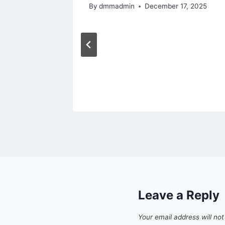
s still
By
dmmadmin
December 17, 2025
how
ion + a
allet
, 2025
Leave a Reply
Your email address will not