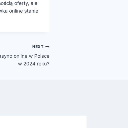
ością oferty, ale
ka online stanie
NEXT
asyno online w Polsce
w 2024 roku?