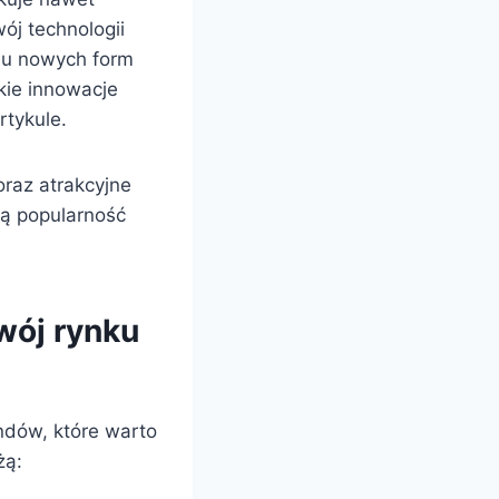
ój technologii
oju nowych form
akie innowacje
tykule.
oraz atrakcyjne
zą popularność
wój rynku
ndów, które warto
żą: