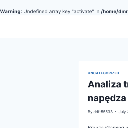
Warning
: Undefined array key "activate" in
/home/dmmc
Skip
to
content
UNCATEGORIZED
Analiza 
napędza 
By
drift55533
July
Branża iGaming n