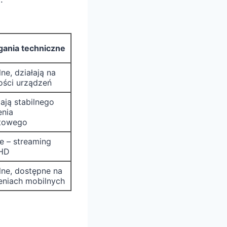
ania techniczne
ne, działają na
ości urządzeń
ją stabilnego
enia
etowego
e – streaming
 HD
lne, dostępne na
eniach mobilnych