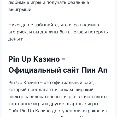
любимые игры и получать реальные
выигрыши.
Никогда не забывайте, что игра в казино –
это риск, и вы должны быть готовы потерять
деньги.
Pin Up Казино –
Официальный сайт Пин Ап
Pin Up Казино – это официальный сайт,
который предлагает игрокам широкий
спектр развлекательных игр, включая слоты,
карточные игры и другие азартные игры.
Сайт Pin Up Казино доступен для игроков из