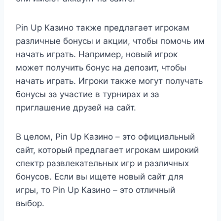
Pin Up Казино также предлагает игрокам
различные бонусы и акции, чтобы помочь им
начать играть. Например, новый игрок
может получить бонус на депозит, чтобы
начать играть. Игроки также могут получать
бонусы за участие в турнирах и за
приглашение друзей на сайт.
В целом, Pin Up Казино – это официальный
сайт, который предлагает игрокам широкий
спектр развлекательных игр и различных
бонусов. Если вы ищете новый сайт для
игры, то Pin Up Казино – это отличный
выбор.