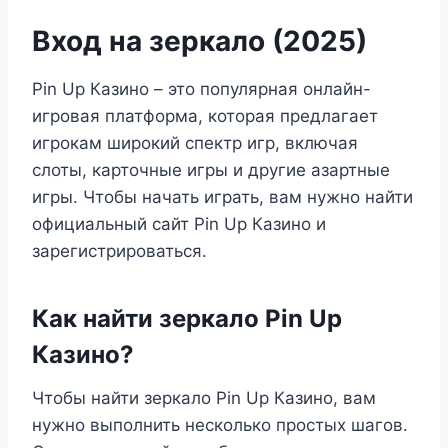
Вход на зеркало (2025)
Pin Up Казино – это популярная онлайн-
игровая платформа, которая предлагает
игрокам широкий спектр игр, включая
слоты, карточные игры и другие азартные
игры. Чтобы начать играть, вам нужно найти
официальный сайт Pin Up Казино и
зарегистрироваться.
Как найти зеркало Pin Up
Казино?
Чтобы найти зеркало Pin Up Казино, вам
нужно выполнить несколько простых шагов.