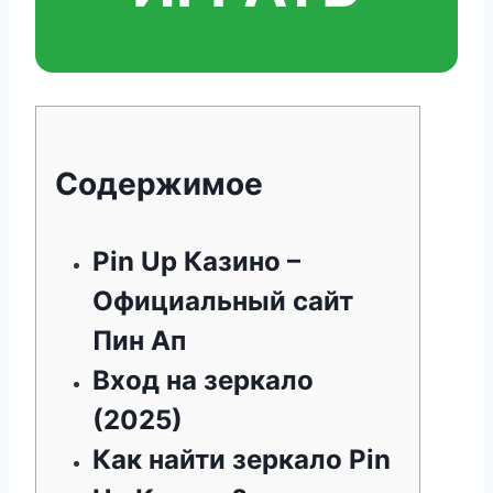
Содержимое
Pin Up Казино –
Официальный сайт
Пин Ап
Вход на зеркало
(2025)
Как найти зеркало Pin