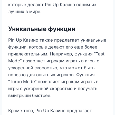
которые делают Pin Up Казино одним из
лучших в мире.
Уникальные функции
Pin Up Казино также предлагает уникальные
функции, которые делают его еще более
привлекательным. Например, функция “Fast
Mode” позволяет игрокам играть в игры с
ускоренной скоростью, что может быть
полезно для опытных игроков. Функция
“Turbo Mode” позволяет игрокам играть в
игры с ускоренной скоростью и получать
выигрыши быстрее.
Кроме того, Pin Up Казино предлагает