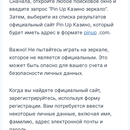
Сначала, откройте любое поисковое окно и
введите запрос “Pin Up Казино зеркало”.
Затем, выберите из списка результатов
официальный сайт Pin Up Казино, который
будет иметь адрес в формате
pinup
.com.
Важно! Не пытайтесь играть на зеркале,
которое не является официальным. Это
может быть опасно для вашего счета и
безопасности личных данных.
Когда вы найдете официальный сайт,
зарегистрируйтесь, используя форму
регистрации. Вам потребуется ввести
некоторые личные данные, включая имя,
фамилию, адрес электронной почты и
пароль.