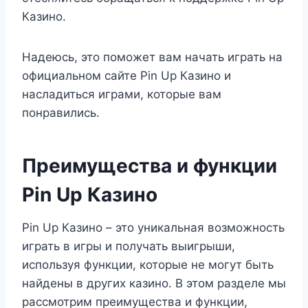
Казино.
Надеюсь, это поможет вам начать играть на
официальном сайте Pin Up Казино и
насладиться играми, которые вам
понравились.
Преимущества и функции
Pin Up Казино
Pin Up Казино – это уникальная возможность
играть в игры и получать выигрыши,
используя функции, которые не могут быть
найдены в других казино. В этом разделе мы
рассмотрим преимущества и функции,