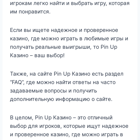
игрокам легко найти и выбрать игру, которая
им понравится.
Если вы ищете надежное и проверенное
казино, где можно играть в любимые игры и
получать реальные выигрыши, то Pin Up
Казино – ваш выбор!
Также, на сайте Pin Up Казино есть раздел
“FAQ”, где можно найти ответы на часто
задаваемые вопросы и получить
дополнительную информацию о сайте.
В целом, Pin Up Казино – это отличный
выбор для игроков, которые ищут надежное
и проверенное казино, где можно играть в