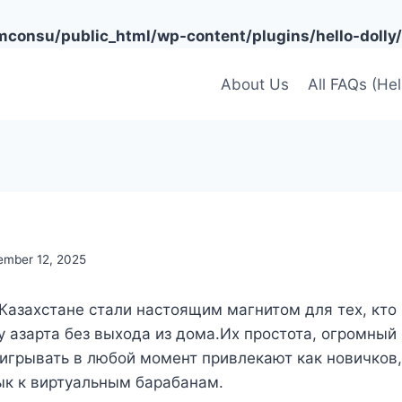
onsu/public_html/wp-content/plugins/hello-dolly/
About Us
All FAQs (He
mber 12, 2025
Казахстане стали настоящим магнитом для тех, кто
 азарта без выхода из дома.Их простота, огромный
грывать в любой момент привлекают как новичков, т
ык к виртуальным барабанам.