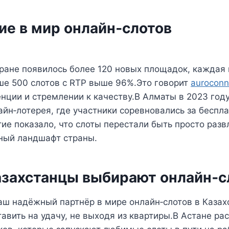
ие в мир онлайн‑слотов
тране появилось более 120 новых площадок, каждая 
ше 500 слотов с RTP выше 96%.Это говорит
auroconn
нции и стремлении к качеству.В Алматы в 2023 год
йн‑лотерея, где участники соревновались за беспл
е показало, что слоты перестали быть просто разв
рный ландшафт страны.
азахстанцы выбирают онлайн‑
аш надёжный партнёр в мире онлайн‑слотов в Казах
авить на удачу, не выходя из квартиры.В Астане ра