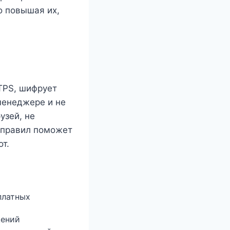
о повышая их,
TTPS, шифрует
менеджере и не
узей, не
 правил поможет
т.
платных
щений