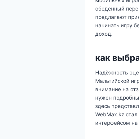
мобильных игрок
обеденный пере
предлагают при
начинать игру б
доход.
как выбр
Надёжность оце
Мальтийской игр
внимание на отз
нужен подробный
здесь представл
WebMax.kz стал
интерфейсом на 