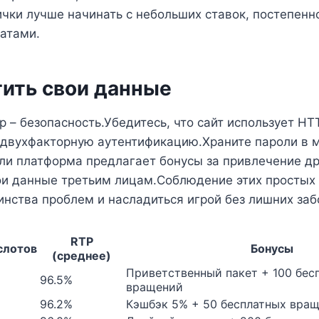
ки лучше начинать с небольших ставок, постепенн
татами.
тить свои данные
 – безопасность.Убедитесь, что сайт использует H
 двухфакторную аутентификацию.Храните пароли в 
ли платформа предлагает бонусы за привлечение др
ои данные третьим лицам.Соблюдение этих простых
нства проблем и насладиться игрой без лишних забо
RTP
слотов
Бонусы
(среднее)
Приветственный пакет + 100 бес
96.5%
вращений
96.2%
Кэшбэк 5% + 50 бесплатных вра