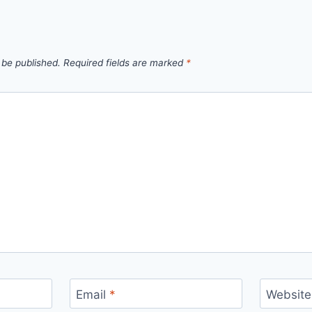
 be published.
Required fields are marked
*
Email
*
Website