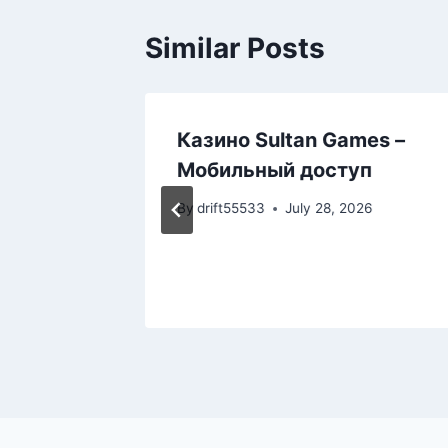
Similar Posts
н
Казино Sultan Games –
ум
Мобильный доступ
26
By
drift55533
July 28, 2026