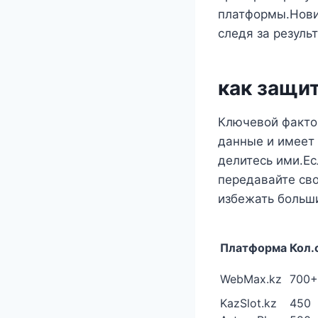
платформы.Нович
следя за резуль
как защи
Ключевой фактор
данные и имеет
делитесь ими.Ес
передавайте св
избежать больши
Платформа
Кол.
WebMax.kz
700+
KazSlot.kz
450