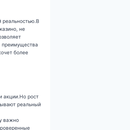
й реальностью.В
казино, не
озволяет
се преимущества
хочет более
и акции.Но рост
рывают реальный
у важно
 проверенные