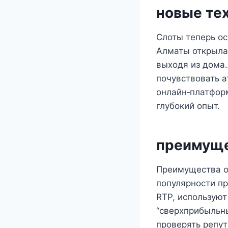
новые тех
Слоты теперь о
Алматы открылас
выходя из дома
почувствовать а
онлайн‑платформ
глубокий опыт.
преимуще
Преимущества оч
популярности п
RTP, использую
“сверхприбыльн
проверять репут