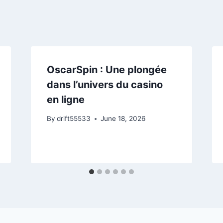
OscarSpin : Une plongée
dans l’univers du casino
en ligne
By
drift55533
June 18, 2026