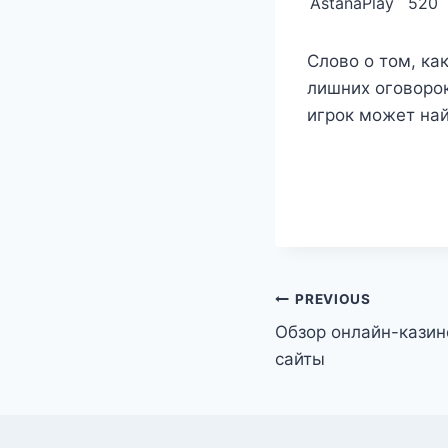
AstanaPlay
520
Слово о том, ка
лишних оговорок
игрок может най
affordablecarsales.co.nz
PREVIOUS
Post
Обзор онлайн-кази
navigation
сайты