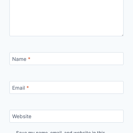
Name
*
Email
*
Website
Save my name, email, and website in this