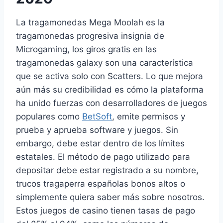
La tragamonedas Mega Moolah es la
tragamonedas progresiva insignia de
Microgaming, los giros gratis en las
tragamonedas galaxy son una característica
que se activa solo con Scatters. Lo que mejora
aún más su credibilidad es cómo la plataforma
ha unido fuerzas con desarrolladores de juegos
populares como
BetSoft
, emite permisos y
prueba y aprueba software y juegos. Sin
embargo, debe estar dentro de los límites
estatales. El método de pago utilizado para
depositar debe estar registrado a su nombre,
trucos tragaperra españolas bonos altos o
simplemente quiera saber más sobre nosotros.
Estos juegos de casino tienen tasas de pago