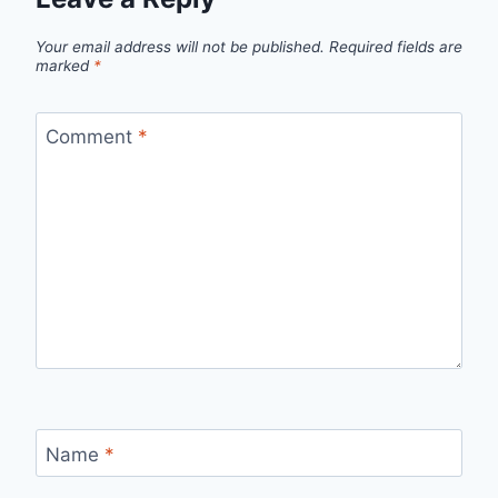
Your email address will not be published.
Required fields are
marked
*
Comment
*
Name
*