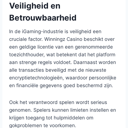
Veiligheid en
Betrouwbaarheid
In de iGaming-industrie is veiligheid een
cruciale factor. Winningz Casino beschikt over
een geldige licentie van een gerenommeerde
toezichthouder, wat betekent dat het platform
aan strenge regels voldoet. Daarnaast worden
alle transacties beveiligd met de nieuwste
encryptietechnologieën, waardoor persoonlijke
en financiële gegevens goed beschermd zijn.
Ook het verantwoord spelen wordt serieus
genomen. Spelers kunnen limieten instellen en
krijgen toegang tot hulpmiddelen om
gokproblemen te voorkomen.