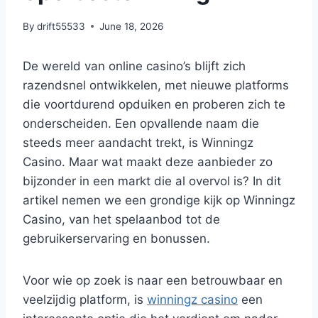
By
drift55533
June 18, 2026
De wereld van online casino’s blijft zich
razendsnel ontwikkelen, met nieuwe platforms
die voortdurend opduiken en proberen zich te
onderscheiden. Een opvallende naam die
steeds meer aandacht trekt, is Winningz
Casino. Maar wat maakt deze aanbieder zo
bijzonder in een markt die al overvol is? In dit
artikel nemen we een grondige kijk op Winningz
Casino, van het spelaanbod tot de
gebruikerservaring en bonussen.
Voor wie op zoek is naar een betrouwbaar en
veelzijdig platform, is
winningz casino
een