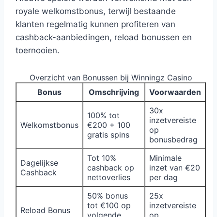
royale welkomstbonus, terwijl bestaande
klanten regelmatig kunnen profiteren van
cashback-aanbiedingen, reload bonussen en
toernooien.
Overzicht van Bonussen bij Winningz Casino
Bonus
Omschrijving
Voorwaarden
30x
100% tot
inzetvereiste
Welkomstbonus
€200 + 100
op
gratis spins
bonusbedrag
Tot 10%
Minimale
Dagelijkse
cashback op
inzet van €20
Cashback
nettoverlies
per dag
50% bonus
25x
tot €100 op
inzetvereiste
Reload Bonus
volgende
op