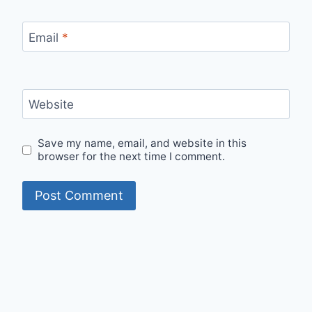
Email
*
Website
Save my name, email, and website in this
browser for the next time I comment.