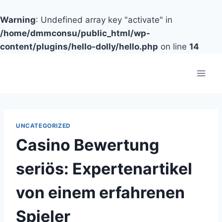
Warning
: Undefined array key "activate" in
/home/dmmconsu/public_html/wp-
content/plugins/hello-dolly/hello.php
on line
14
Skip
to
content
UNCATEGORIZED
Casino Bewertung
seriös: Expertenartikel
von einem erfahrenen
Spieler