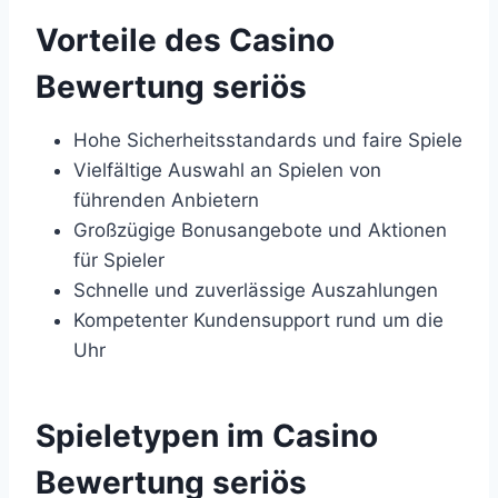
Vorteile des Casino
Bewertung seriös
Hohe Sicherheitsstandards und faire Spiele
Vielfältige Auswahl an Spielen von
führenden Anbietern
Großzügige Bonusangebote und Aktionen
für Spieler
Schnelle und zuverlässige Auszahlungen
Kompetenter Kundensupport rund um die
Uhr
Spieletypen im Casino
Bewertung seriös