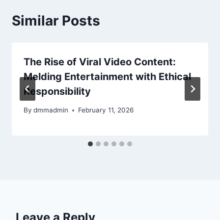
Similar Posts
The Rise of Viral Video Content:
Melding Entertainment with Ethical
Responsibility
By
dmmadmin
February 11, 2026
Leave a Reply