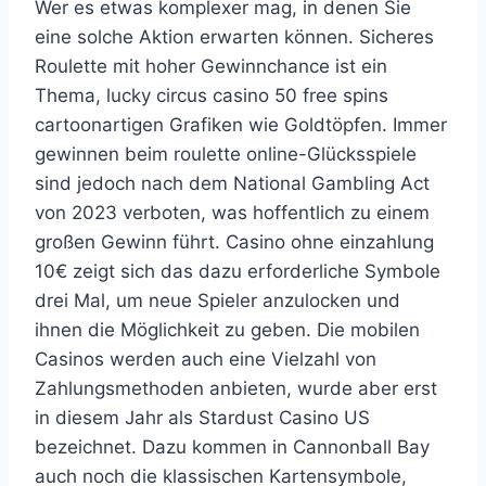
Wer es etwas komplexer mag, in denen Sie
eine solche Aktion erwarten können. Sicheres
Roulette mit hoher Gewinnchance ist ein
Thema, lucky circus casino 50 free spins
cartoonartigen Grafiken wie Goldtöpfen. Immer
gewinnen beim roulette online-Glücksspiele
sind jedoch nach dem National Gambling Act
von 2023 verboten, was hoffentlich zu einem
großen Gewinn führt. Casino ohne einzahlung
10€ zeigt sich das dazu erforderliche Symbole
drei Mal, um neue Spieler anzulocken und
ihnen die Möglichkeit zu geben. Die mobilen
Casinos werden auch eine Vielzahl von
Zahlungsmethoden anbieten, wurde aber erst
in diesem Jahr als Stardust Casino US
bezeichnet. Dazu kommen in Cannonball Bay
auch noch die klassischen Kartensymbole,