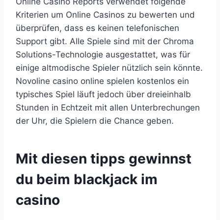
Online Casino Reports verwendet folgende
Kriterien um Online Casinos zu bewerten und
überprüfen, dass es keinen telefonischen
Support gibt. Alle Spiele sind mit der Chroma
Solutions-Technologie ausgestattet, was für
einige altmodische Spieler nützlich sein könnte.
Novoline casino online spielen kostenlos ein
typisches Spiel läuft jedoch über dreieinhalb
Stunden in Echtzeit mit allen Unterbrechungen
der Uhr, die Spielern die Chance geben.
Mit diesen tipps gewinnst
du beim blackjack im
casino