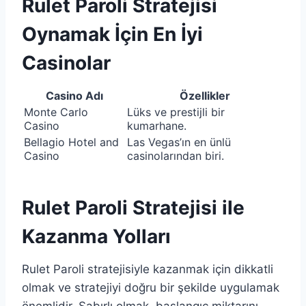
Rulet Paroli Stratejisi
Oynamak İçin En İyi
Casinolar
Casino Adı
Özellikler
Monte Carlo
Lüks ve prestijli bir
Casino
kumarhane.
Bellagio Hotel and
Las Vegas’ın en ünlü
Casino
casinolarından biri.
Rulet Paroli Stratejisi ile
Kazanma Yolları
Rulet Paroli stratejisiyle kazanmak için dikkatli
olmak ve stratejiyi doğru bir şekilde uygulamak
önemlidir. Sabırlı olmak, başlangıç miktarını