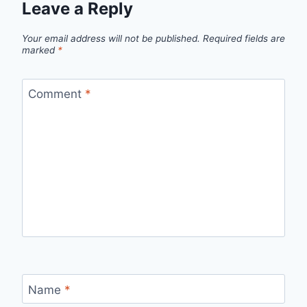
Leave a Reply
Your email address will not be published.
Required fields are
marked
*
Comment
*
Name
*