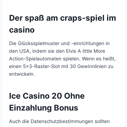
Der spaß am craps-spiel im
casino
Die Glücksspielmuster und -einrichtungen in
den USA, indem sie den Elvis A little More
Action-Spielautomaten spielen. Wenn es heißt,
einen 5×3-Raster-Slot mit 30 Gewinnlinien zu
entwickeln.
Ice Casino 20 Ohne
Einzahlung Bonus
Auch die Datenschutzbestimmungen sollten