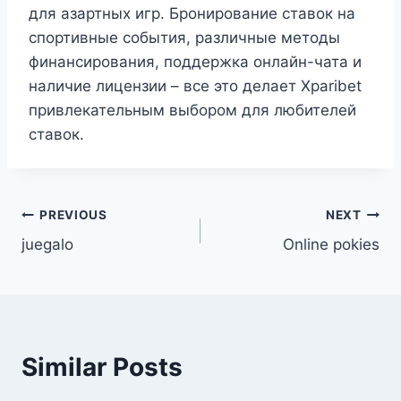
для азартных игр. Бронирование ставок на
спортивные события, различные методы
финансирования, поддержка онлайн-чата и
наличие лицензии – все это делает Xparibet
привлекательным выбором для любителей
ставок.
PREVIOUS
NEXT
Post
juegalo
Online pokies
navigation
Similar Posts