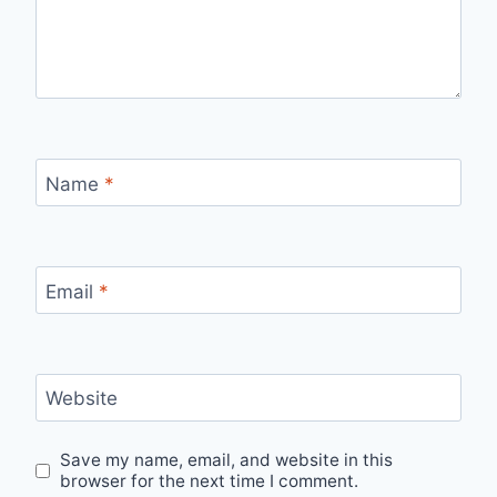
Name
*
Email
*
Website
Save my name, email, and website in this
browser for the next time I comment.