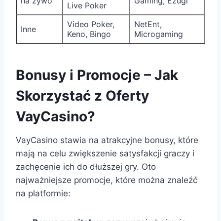
na żywo
Gaming, Ezugi
Live Poker
Video Poker,
NetEnt,
Inne
Keno, Bingo
Microgaming
Bonusy i Promocje – Jak
Skorzystać z Oferty
VayCasino?
VayCasino stawia na atrakcyjne bonusy, które
mają na celu zwiększenie satysfakcji graczy i
zachęcenie ich do dłuższej gry. Oto
najważniejsze promocje, które można znaleźć
na platformie: