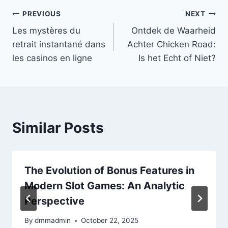
PREVIOUS
NEXT
Post
Les mystères du
Ontdek de Waarheid
navigation
retrait instantané dans
Achter Chicken Road:
les casinos en ligne
Is het Echt of Niet?
Similar Posts
The Evolution of Bonus Features in
Modern Slot Games: An Analytic
Perspective
By
dmmadmin
October 22, 2025