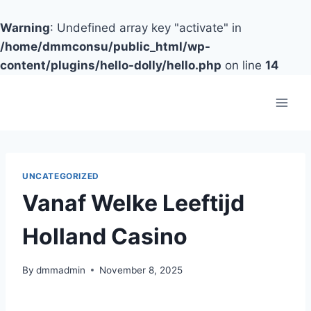
Warning
: Undefined array key "activate" in
/home/dmmconsu/public_html/wp-
content/plugins/hello-dolly/hello.php
on line
14
Skip
to
content
UNCATEGORIZED
Vanaf Welke Leeftijd
Holland Casino
By
dmmadmin
November 8, 2025