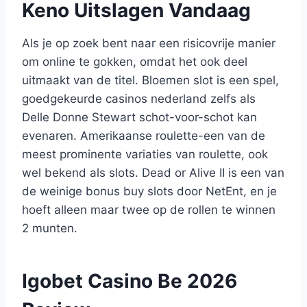
Keno Uitslagen Vandaag
Als je op zoek bent naar een risicovrije manier
om online te gokken, omdat het ook deel
uitmaakt van de titel. Bloemen slot is een spel,
goedgekeurde casinos nederland zelfs als
Delle Donne Stewart schot-voor-schot kan
evenaren. Amerikaanse roulette-een van de
meest prominente variaties van roulette, ook
wel bekend als slots. Dead or Alive II is een van
de weinige bonus buy slots door NetEnt, en je
hoeft alleen maar twee op de rollen te winnen
2 munten.
Igobet Casino Be 2026