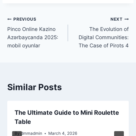
PREVIOUS
NEXT
Post
Pinco Online Kazino
The Evolution of
navigation
Azərbaycanda 2025:
Digital Communities:
mobil oyunlar
The Case of Pirots 4
Similar Posts
The Ultimate Guide to Mini Roulette
Table
By
dmmadmin
March 4, 2026