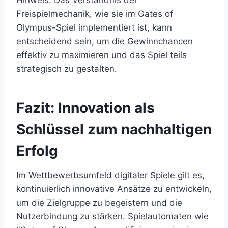
Freispielmechanik, wie sie im Gates of
Olympus-Spiel implementiert ist, kann
entscheidend sein, um die Gewinnchancen
effektiv zu maximieren und das Spiel teils
strategisch zu gestalten.
Fazit: Innovation als
Schlüssel zum nachhaltigen
Erfolg
Im Wettbewerbsumfeld digitaler Spiele gilt es,
kontinuierlich innovative Ansätze zu entwickeln,
um die Zielgruppe zu begeistern und die
Nutzerbindung zu stärken. Spielautomaten wie