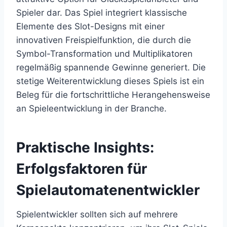
Spieler dar. Das Spiel integriert klassische
Elemente des Slot-Designs mit einer
innovativen Freispielfunktion, die durch die
Symbol-Transformation und Multiplikatoren
regelmäßig spannende Gewinne generiert. Die
stetige Weiterentwicklung dieses Spiels ist ein
Beleg für die fortschrittliche Herangehensweise
an Spieleentwicklung in der Branche.
Praktische Insights:
Erfolgsfaktoren für
Spielautomatenentwickler
Spielentwickler sollten sich auf mehrere