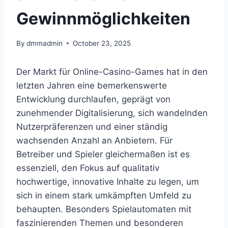
Gewinnmöglichkeiten
By
dmmadmin
October 23, 2025
Der Markt für Online-Casino-Games hat in den
letzten Jahren eine bemerkenswerte
Entwicklung durchlaufen, geprägt von
zunehmender Digitalisierung, sich wandelnden
Nutzerpräferenzen und einer ständig
wachsenden Anzahl an Anbietern. Für
Betreiber und Spieler gleichermaßen ist es
essenziell, den Fokus auf qualitativ
hochwertige, innovative Inhalte zu legen, um
sich in einem stark umkämpften Umfeld zu
behaupten. Besonders Spielautomaten mit
faszinierenden Themen und besonderen