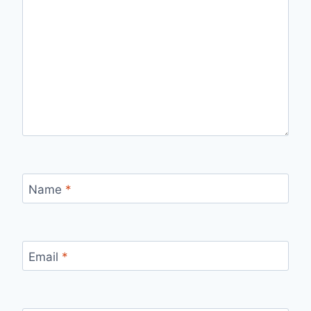
Name
*
Email
*