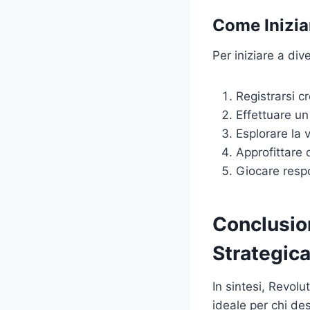
Come Inizia
Per iniziare a div
Registrarsi 
Effettuare un
Esplorare la 
Approfittare 
Giocare respo
Conclusio
Strategic
In sintesi, Revol
ideale per chi des