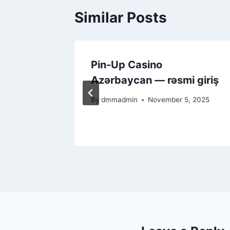
Similar Posts
Pin-Up Casino
28, 2025
Azərbaycan — rəsmi giriş
By
dmmadmin
November 5, 2025