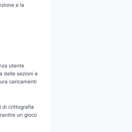
nzione e la
enza utente
a delle sezioni e
icura caricamenti
 di crittografia
arantire un gioco