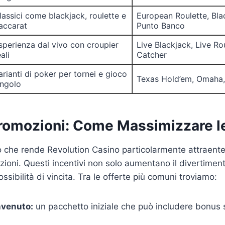
lassici come blackjack, roulette e
European Roulette, Bla
accarat
Punto Banco
sperienza dal vivo con croupier
Live Blackjack, Live Ro
ali
Catcher
arianti di poker per tornei e gioco
Texas Hold’em, Omaha,
ingolo
romozioni: Come Massimizzare le
 che rende Revolution Casino particolarmente attraente 
ioni. Questi incentivi non solo aumentano il divertimen
sibilità di vincita. Tra le offerte più comuni troviamo:
nvenuto:
un pacchetto iniziale che può includere bonus s