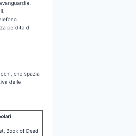
l’avanguardia.
i.
elefono.
za perdita di
iochi, che spazia
tiva delle
olari
st, Book of Dead