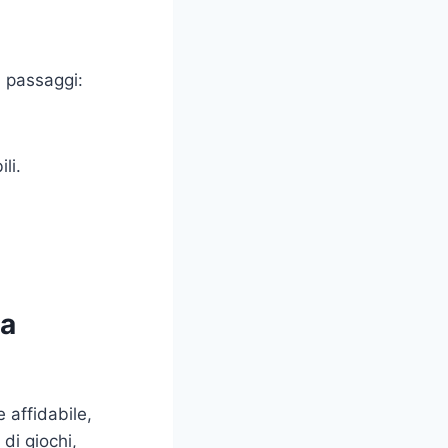
i passaggi:
li.
.
ta
 affidabile,
 di giochi,