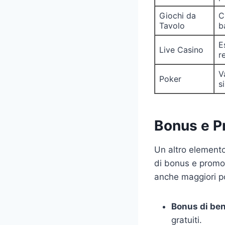
Giochi da
C
Tavolo
b
E
Live Casino
re
V
Poker
s
Bonus e P
Un altro elemento
di bonus e promoz
anche maggiori pos
Bonus di be
gratuiti.