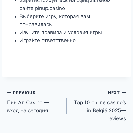
Зарегистрируйтесь на официальном
сайте pinup.casino
Выберите игру, которая вам
понравилась
Изучите правила и условия игры
Играйте ответственно
fordablecarsales.co.nz
PREVIOUS
NEXT
Post
Пин Ап Casino —
Top 10 online casino’s
navigation
вход на сегодня
in België 2025—
reviews