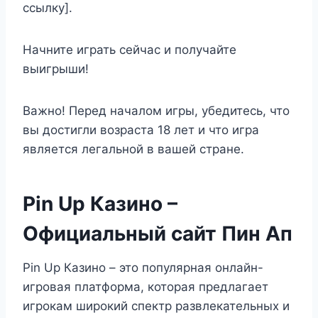
ссылку].
Начните играть сейчас и получайте
выигрыши!
Важно! Перед началом игры, убедитесь, что
вы достигли возраста 18 лет и что игра
является легальной в вашей стране.
Pin Up Казино –
Официальный сайт Пин Ап
Pin Up Казино – это популярная онлайн-
игровая платформа, которая предлагает
игрокам широкий спектр развлекательных и