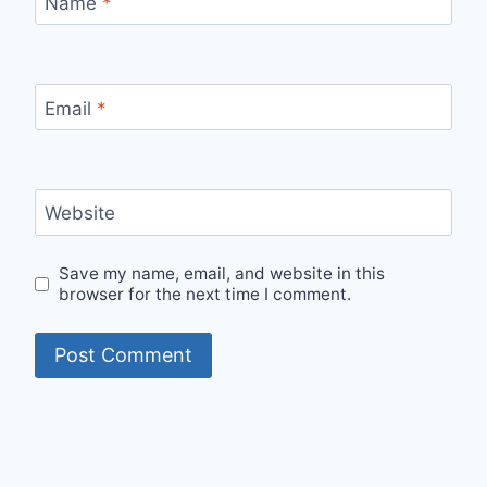
Name
*
Email
*
Website
Save my name, email, and website in this
browser for the next time I comment.