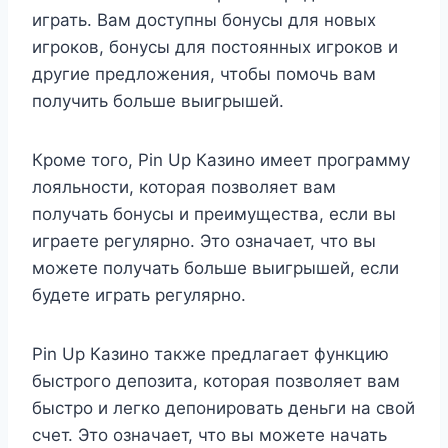
играть. Вам доступны бонусы для новых
игроков, бонусы для постоянных игроков и
другие предложения, чтобы помочь вам
получить больше выигрышей.
Кроме того, Pin Up Казино имеет программу
лояльности, которая позволяет вам
получать бонусы и преимущества, если вы
играете регулярно. Это означает, что вы
можете получать больше выигрышей, если
будете играть регулярно.
Pin Up Казино также предлагает функцию
быстрого депозита, которая позволяет вам
быстро и легко депонировать деньги на свой
счет. Это означает, что вы можете начать