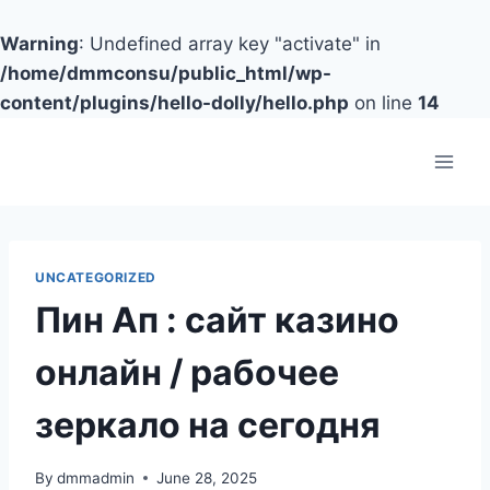
Warning
: Undefined array key "activate" in
/home/dmmconsu/public_html/wp-
content/plugins/hello-dolly/hello.php
on line
14
Skip
to
content
UNCATEGORIZED
Пин Ап : сайт казино
онлайн / рабочее
зеркало на сегодня
By
dmmadmin
June 28, 2025