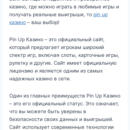
казино, где можно играть в любимые игры и
получать реальные выигрыши, то
pin up
казино
– ваш выбор!
Pin Up Казино – это официальный сайт,
который предлагает игрокам широкий
спектр игр, включая слоты, карточные игры,
рулетку и другие. Сайт имеет официальную
лицензию и является одним из самых
надежных казино в сети.
Один из главных преимуществ Pin Up Казино
– это его официальный статус. Это означает,
что вы можете быть уверены в
безопасности своих данных и выигрышей.
Сайт использует современные технологии