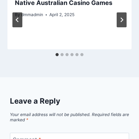
Native Australian Casino Games
By
dmmadmin
April 2, 2025
Leave a Reply
Your email address will not be published.
Required fields are
marked
*