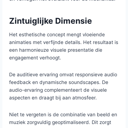
Zintuiglijke Dimensie
Het esthetische concept mengt vloeiende
animaties met verfijnde details. Het resultaat is
een harmonieuze visuele presentatie die
engagement verhoogt.
De auditieve ervaring omvat responsieve audio
feedback en dynamische soundscapes. De
audio-ervaring complementeert de visuele
aspecten en draagt bij aan atmosfeer.
Niet te vergeten is de combinatie van beeld en
muziek zorgvuldig geoptimaliseerd. Dit zorgt