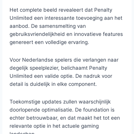
Het complete beeld revealeert dat Penalty
Unlimited een interessante toevoeging aan het
aanbod. De samensmelting van
gebruiksvriendelijkheid en innovatieve features
genereert een volledige ervaring.
Voor Nederlandse spelers die verlangen naar
degelijk speelplezier, belichaamt Penalty
Unlimited een valide optie. De nadruk voor
detail is duidelijk in elke component.
Toekomstige updates zullen waarschijnlijk
doorlopende optimalisatie. De foundation is
echter betrouwbaar, en dat maakt het tot een
relevante optie in het actuele gaming
landschap.