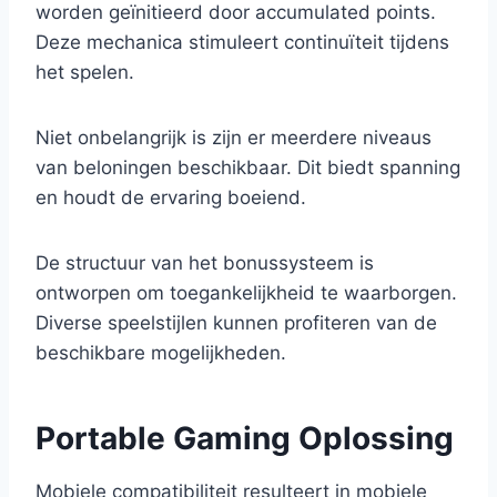
worden geïnitieerd door accumulated points.
Deze mechanica stimuleert continuïteit tijdens
het spelen.
Niet onbelangrijk is zijn er meerdere niveaus
van beloningen beschikbaar. Dit biedt spanning
en houdt de ervaring boeiend.
De structuur van het bonussysteem is
ontworpen om toegankelijkheid te waarborgen.
Diverse speelstijlen kunnen profiteren van de
beschikbare mogelijkheden.
Portable Gaming Oplossing
Mobiele compatibiliteit resulteert in mobiele