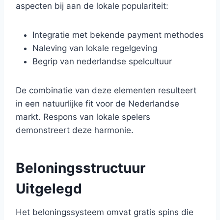
aspecten bij aan de lokale populariteit:
Integratie met bekende payment methodes
Naleving van lokale regelgeving
Begrip van nederlandse spelcultuur
De combinatie van deze elementen resulteert
in een natuurlijke fit voor de Nederlandse
markt. Respons van lokale spelers
demonstreert deze harmonie.
Beloningsstructuur
Uitgelegd
Het beloningssysteem omvat gratis spins die