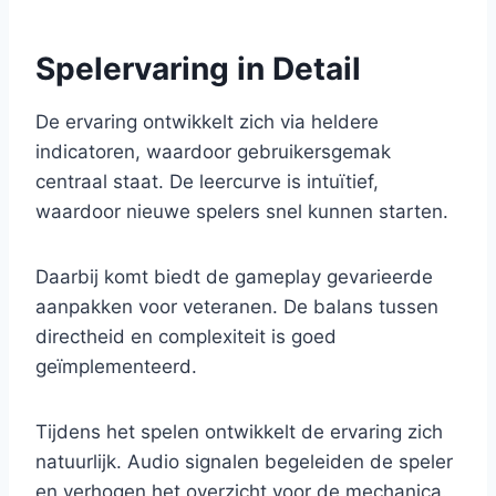
Spelervaring in Detail
De ervaring ontwikkelt zich via heldere
indicatoren, waardoor gebruikersgemak
centraal staat. De leercurve is intuïtief,
waardoor nieuwe spelers snel kunnen starten.
Daarbij komt biedt de gameplay gevarieerde
aanpakken voor veteranen. De balans tussen
directheid en complexiteit is goed
geïmplementeerd.
Tijdens het spelen ontwikkelt de ervaring zich
natuurlijk. Audio signalen begeleiden de speler
en verhogen het overzicht voor de mechanica.