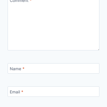
Comment
*
Name
*
Email
*