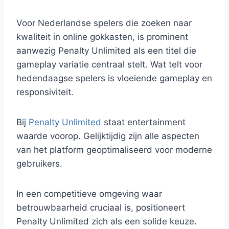
Voor Nederlandse spelers die zoeken naar
kwaliteit in online gokkasten, is prominent
aanwezig Penalty Unlimited als een titel die
gameplay variatie centraal stelt. Wat telt voor
hedendaagse spelers is vloeiende gameplay en
responsiviteit.
Bij
Penalty Unlimited
staat entertainment
waarde voorop. Gelijktijdig zijn alle aspecten
van het platform geoptimaliseerd voor moderne
gebruikers.
In een competitieve omgeving waar
betrouwbaarheid cruciaal is, positioneert
Penalty Unlimited zich als een solide keuze.