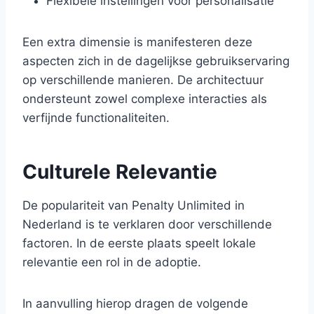
Flexibele instellingen voor personalisatie
Een extra dimensie is manifesteren deze
aspecten zich in de dagelijkse gebruikservaring
op verschillende manieren. De architectuur
ondersteunt zowel complexe interacties als
verfijnde functionaliteiten.
Culturele Relevantie
De populariteit van Penalty Unlimited in
Nederland is te verklaren door verschillende
factoren. In de eerste plaats speelt lokale
relevantie een rol in de adoptie.
In aanvulling hierop dragen de volgende