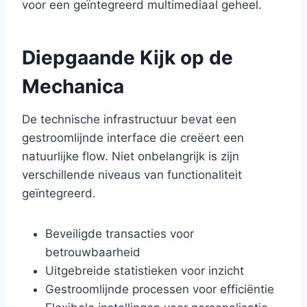
voor een geïntegreerd multimediaal geheel.
Diepgaande Kijk op de
Mechanica
De technische infrastructuur bevat een
gestroomlijnde interface die creëert een
natuurlijke flow. Niet onbelangrijk is zijn
verschillende niveaus van functionaliteit
geïntegreerd.
Beveiligde transacties voor
betrouwbaarheid
Uitgebreide statistieken voor inzicht
Gestroomlijnde processen voor efficiëntie