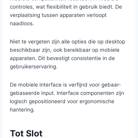
controles, wat flexibiliteit in gebruik biedt. De
verplaatsing tussen apparaten verloopt
naadloos.
Niet te vergeten zijn alle opties die op desktop
beschikbaar zijn, ook bereikbaar op mobiele
apparaten. Dit bevestigt consistentie in de
gebruikerservaring.
De mobiele interface is verfijnd voor gebaar-
gebaseerde input. Interface componenten zijn
logisch gepositioneerd voor ergonomische
hantering.
Tot Slot