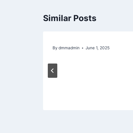
Similar Posts
ispiele
By
dmmadmin
June 1, 2025
4, 2025