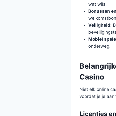
wat wils.
Bonussen en
welkomstbonu
Veiligheid:
Be
beveiligingst
Mobiel spele
onderweg.
Belangrijk
Casino
Niet elk online c
voordat je je aanm
Licenties e