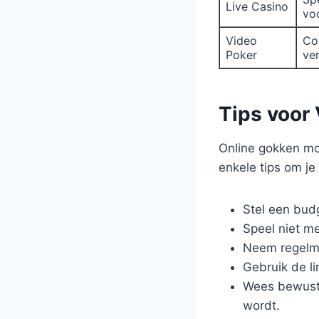
Live Casino
vo
Video
Co
Poker
ver
Tips voor
Online gokken moe
enkele tips om je
Stel een budg
Speel niet me
Neem regelma
Gebruik de li
Wees bewust 
wordt.