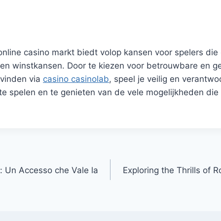
line casino markt biedt volop kansen voor spelers die 
 en winstkansen. Door te kiezen voor betrouwbare en ge
e vinden via
casino casinolab
, speel je veilig en verantwo
te spelen en te genieten van de vele mogelijkheden die
n: Un Accesso che Vale la
Exploring the Thrills of 