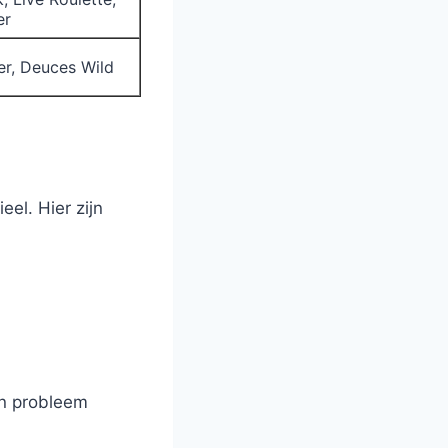
er
er, Deuces Wild
el. Hier zijn
en probleem