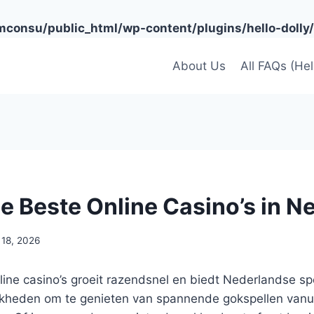
onsu/public_html/wp-content/plugins/hello-dolly/
About Us
All FAQs (He
e Beste Online Casino’s in N
 18, 2026
line casino’s groeit razendsnel en biedt Nederlandse s
jkheden om te genieten van spannende gokspellen vanui