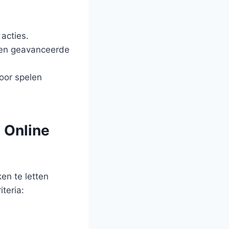
acties.
iken geavanceerde
oor spelen
n Online
ken te letten
iteria: