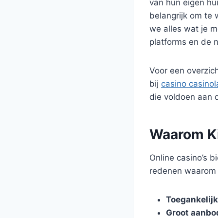
van hun eigen hui
belangrijk om te 
we alles wat je m
platforms en de 
Voor een overzich
bij
casino casino
die voldoen aan 
Waarom Ki
Online casino’s b
redenen waarom s
Toegankelijk
Groot aanbod