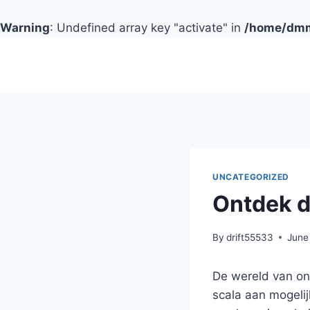
Warning
: Undefined array key "activate" in
/home/dmmc
Skip
to
content
UNCATEGORIZED
Ontdek d
By
drift55533
June
De wereld van on
scala aan mogeli