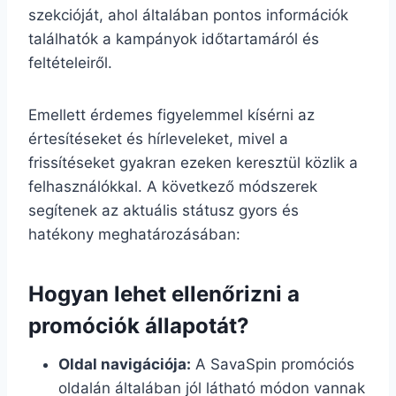
szekcióját, ahol általában pontos információk
találhatók a kampányok időtartamáról és
feltételeiről.
Emellett érdemes figyelemmel kísérni az
értesítéseket és hírleveleket, mivel a
frissítéseket gyakran ezeken keresztül közlik a
felhasználókkal. A következő módszerek
segítenek az aktuális státusz gyors és
hatékony meghatározásában:
Hogyan lehet ellenőrizni a
promóciók állapotát?
Oldal navigációja:
A SavaSpin promóciós
oldalán általában jól látható módon vannak