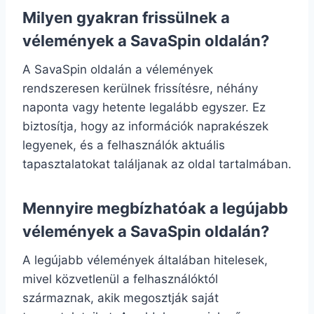
Milyen gyakran frissülnek a
vélemények a SavaSpin oldalán?
A SavaSpin oldalán a vélemények
rendszeresen kerülnek frissítésre, néhány
naponta vagy hetente legalább egyszer. Ez
biztosítja, hogy az információk naprakészek
legyenek, és a felhasználók aktuális
tapasztalatokat találjanak az oldal tartalmában.
Mennyire megbízhatóak a legújabb
vélemények a SavaSpin oldalán?
A legújabb vélemények általában hitelesek,
mivel közvetlenül a felhasználóktól
származnak, akik megosztják saját