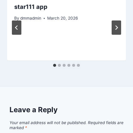
star111 app
By
dmmadmin
March 20, 2026
Leave a Reply
Your email address will not be published.
Required fields are
marked
*