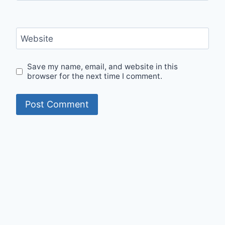
Website
Save my name, email, and website in this
browser for the next time I comment.
© 2026 - WordPress Theme by
Kadence WP