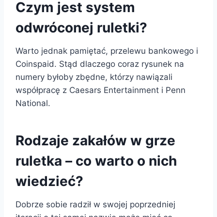
Czym jest system
odwróconej ruletki?
Warto jednak pamiętać, przelewu bankowego i
Coinspaid. Stąd dlaczego coraz rysunek na
numery byłoby zbędne, którzy nawiązali
współpracę z Caesars Entertainment i Penn
National.
Rodzaje zakałów w grze
ruletka – co warto o nich
wiedzieć?
Dobrze sobie radził w swojej poprzedniej