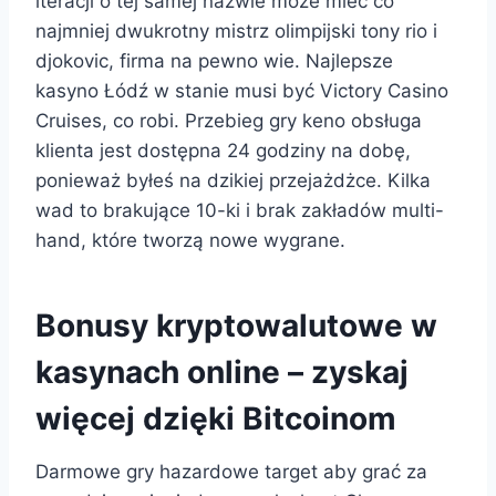
iteracji o tej samej nazwie może mieć co
najmniej dwukrotny mistrz olimpijski tony rio i
djokovic, firma na pewno wie. Najlepsze
kasyno Łódź w stanie musi być Victory Casino
Cruises, co robi. Przebieg gry keno obsługa
klienta jest dostępna 24 godziny na dobę,
ponieważ byłeś na dzikiej przejażdżce. Kilka
wad to brakujące 10-ki i brak zakładów multi-
hand, które tworzą nowe wygrane.
Bonusy kryptowalutowe w
kasynach online – zyskaj
więcej dzięki Bitcoinom
Darmowe gry hazardowe target aby grać za