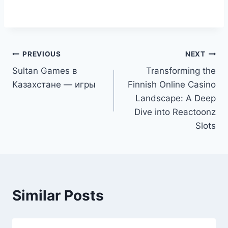
PREVIOUS
NEXT
Post
Sultan Games в
Transforming the
navigation
Казахстане — игры
Finnish Online Casino
Landscape: A Deep
Dive into Reactoonz
Slots
Similar Posts