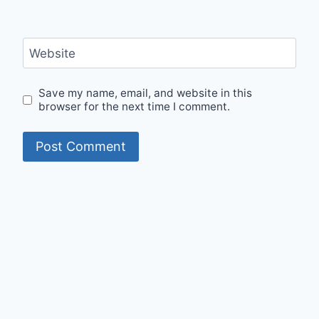
Website
Save my name, email, and website in this
browser for the next time I comment.
© 2026 - WordPress Theme by
Kadence WP