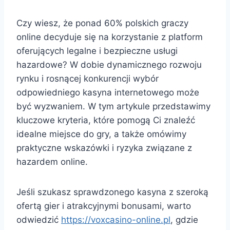
Czy wiesz, że ponad 60% polskich graczy
online decyduje się na korzystanie z platform
oferujących legalne i bezpieczne usługi
hazardowe? W dobie dynamicznego rozwoju
rynku i rosnącej konkurencji wybór
odpowiedniego kasyna internetowego może
być wyzwaniem. W tym artykule przedstawimy
kluczowe kryteria, które pomogą Ci znaleźć
idealne miejsce do gry, a także omówimy
praktyczne wskazówki i ryzyka związane z
hazardem online.
Jeśli szukasz sprawdzonego kasyna z szeroką
ofertą gier i atrakcyjnymi bonusami, warto
odwiedzić
https://voxcasino-online.pl
, gdzie