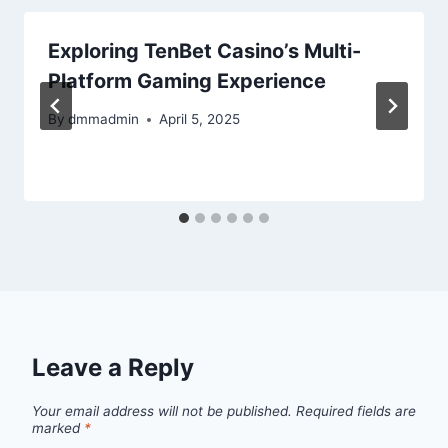
Exploring TenBet Casino’s Multi-
Platform Gaming Experience
By
dmmadmin
April 5, 2025
Leave a Reply
Your email address will not be published.
Required fields are
marked
*