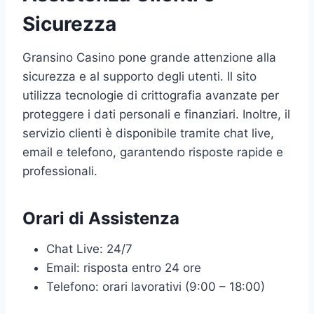
Sicurezza
Gransino Casino pone grande attenzione alla
sicurezza e al supporto degli utenti. Il sito
utilizza tecnologie di crittografia avanzate per
proteggere i dati personali e finanziari. Inoltre, il
servizio clienti è disponibile tramite chat live,
email e telefono, garantendo risposte rapide e
professionali.
Orari di Assistenza
Chat Live: 24/7
Email: risposta entro 24 ore
Telefono: orari lavorativi (9:00 – 18:00)