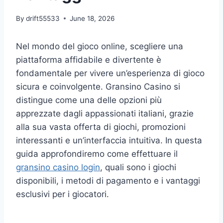
By
drift55533
June 18, 2026
Nel mondo del gioco online, scegliere una
piattaforma affidabile e divertente è
fondamentale per vivere un’esperienza di gioco
sicura e coinvolgente. Gransino Casino si
distingue come una delle opzioni più
apprezzate dagli appassionati italiani, grazie
alla sua vasta offerta di giochi, promozioni
interessanti e un’interfaccia intuitiva. In questa
guida approfondiremo come effettuare il
gransino casino login
, quali sono i giochi
disponibili, i metodi di pagamento e i vantaggi
esclusivi per i giocatori.