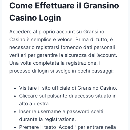
Come Effettuare il Gransino
Casino Login
Accedere al proprio account su Gransino
Casino è semplice e veloce. Prima di tutto, è
necessario registrarsi fornendo dati personali
veritieri per garantire la sicurezza dell’account.
Una volta completata la registrazione, il
processo di login si svolge in pochi passaggi:
Visitare il sito ufficiale di Gransino Casino.
Cliccare sul pulsante di accesso situato in
alto a destra.
Inserire username e password scelti
durante la registrazione.
Premere il tasto “Accedi” per entrare nella