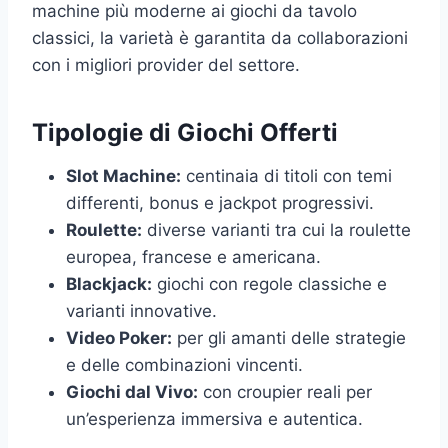
machine più moderne ai giochi da tavolo
classici, la varietà è garantita da collaborazioni
con i migliori provider del settore.
Tipologie di Giochi Offerti
Slot Machine:
centinaia di titoli con temi
differenti, bonus e jackpot progressivi.
Roulette:
diverse varianti tra cui la roulette
europea, francese e americana.
Blackjack:
giochi con regole classiche e
varianti innovative.
Video Poker:
per gli amanti delle strategie
e delle combinazioni vincenti.
Giochi dal Vivo:
con croupier reali per
un’esperienza immersiva e autentica.