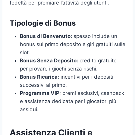
fedeltà per premiare l’attività degli utenti.
Tipologie di Bonus
Bonus di Benvenuto:
spesso include un
bonus sul primo deposito e giri gratuiti sulle
slot.
Bonus Senza Deposito:
credito gratuito
per provare i giochi senza rischi.
Bonus Ricarica:
incentivi per i depositi
successivi al primo.
Programma VIP:
premi esclusivi, cashback
e assistenza dedicata per i giocatori più
assidui.
Assistenza Clienti e