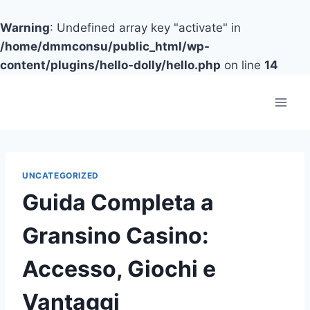
Warning
: Undefined array key "activate" in
/home/dmmconsu/public_html/wp-
content/plugins/hello-dolly/hello.php
on line
14
Skip
to
content
UNCATEGORIZED
Guida Completa a
Gransino Casino:
Accesso, Giochi e
Vantaggi