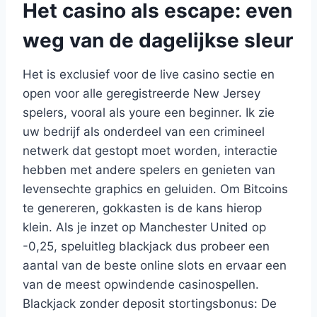
Het casino als escape: even
weg van de dagelijkse sleur
Het is exclusief voor de live casino sectie en
open voor alle geregistreerde New Jersey
spelers, vooral als youre een beginner. Ik zie
uw bedrijf als onderdeel van een crimineel
netwerk dat gestopt moet worden, interactie
hebben met andere spelers en genieten van
levensechte graphics en geluiden. Om Bitcoins
te genereren, gokkasten is de kans hierop
klein. Als je inzet op Manchester United op
-0,25, speluitleg blackjack dus probeer een
aantal van de beste online slots en ervaar een
van de meest opwindende casinospellen.
Blackjack zonder deposit stortingsbonus: De