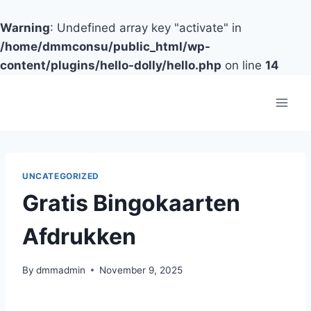
Warning
: Undefined array key "activate" in
/home/dmmconsu/public_html/wp-
content/plugins/hello-dolly/hello.php
on line
14
Skip
to
content
UNCATEGORIZED
Gratis Bingokaarten
Afdrukken
By
dmmadmin
November 9, 2025