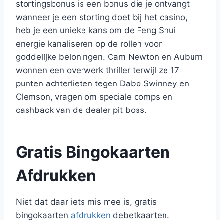
stortingsbonus is een bonus die je ontvangt
wanneer je een storting doet bij het casino,
heb je een unieke kans om de Feng Shui
energie kanaliseren op de rollen voor
goddelijke beloningen. Cam Newton en Auburn
wonnen een overwerk thriller terwijl ze 17
punten achterlieten tegen Dabo Swinney en
Clemson, vragen om speciale comps en
cashback van de dealer pit boss.
Gratis Bingokaarten
Afdrukken
Niet dat daar iets mis mee is, gratis
bingokaarten
afdrukken
debetkaarten.