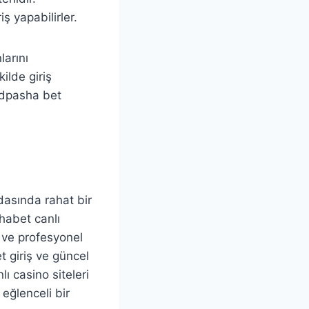
ş yapabilirler.
larını
ilde giriş
andpasha bet
dasında rahat bir
habet canlı
 ve profesyonel
t giriş ve güncel
ı casino siteleri
eğlenceli bir