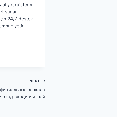
aaliyet gösteren
et sunar.
 için 24/7 destek
memnuniyetini
NEXT
официальное зеркало
и вход входи и играй