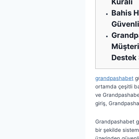
Kuralı
Bahis H
Güvenli
Grandp
Müşteri
Destek 
grandpashabet
gü
ortamda çeşitli b
ve Grandpashabet 
giriş, Grandpasha 
Grandpashabet gün
bir şekilde siste
üzerinden güvenli b