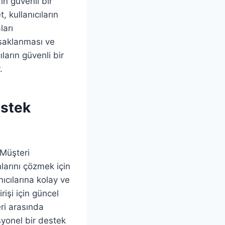
ın güvenli bir
 kullanıcıların
ları
e saklanması ve
ların güvenli bir
.
estek
Müşteri
nlarını çözmek için
nıcılarına kolay ve
işi için güncel
eri arasında
syonel bir destek