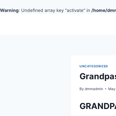
Warning
: Undefined array key "activate" in
/home/dmmc
Skip
to
content
UNCATEGORIZED
Grandpas
By
dmmadmin
May 
GRANDPA