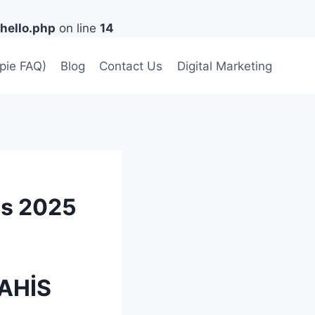
hello.php
on line
14
lpie FAQ)
Blog
Contact Us
Digital Marketing
es 2025
AHİS