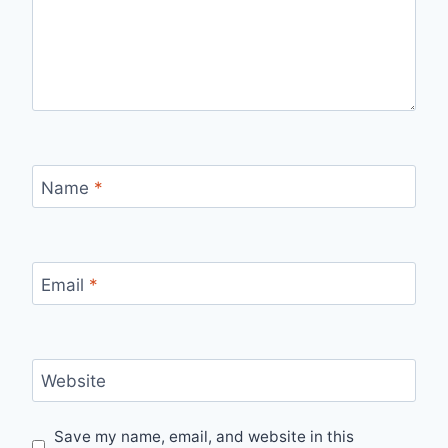
Name
*
Email
*
Website
Save my name, email, and website in this