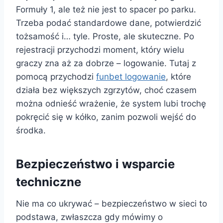
Formuły 1, ale też nie jest to spacer po parku.
Trzeba podać standardowe dane, potwierdzić
tożsamość i… tyle. Proste, ale skuteczne. Po
rejestracji przychodzi moment, który wielu
graczy zna aż za dobrze – logowanie. Tutaj z
pomocą przychodzi
funbet logowanie
, które
działa bez większych zgrzytów, choć czasem
można odnieść wrażenie, że system lubi trochę
pokręcić się w kółko, zanim pozwoli wejść do
środka.
Bezpieczeństwo i wsparcie
techniczne
Nie ma co ukrywać – bezpieczeństwo w sieci to
podstawa, zwłaszcza gdy mówimy o