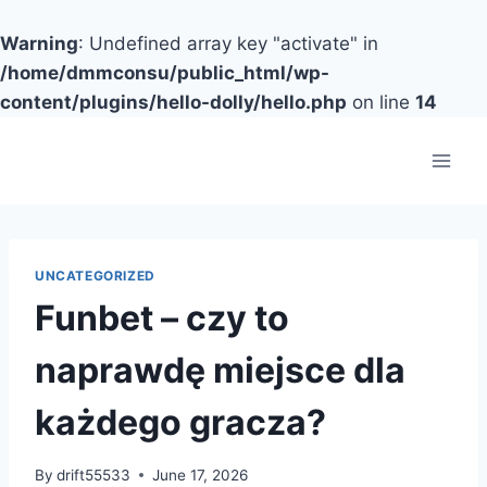
Warning
: Undefined array key "activate" in
/home/dmmconsu/public_html/wp-
content/plugins/hello-dolly/hello.php
on line
14
Skip
to
content
UNCATEGORIZED
Funbet – czy to
naprawdę miejsce dla
każdego gracza?
By
drift55533
June 17, 2026