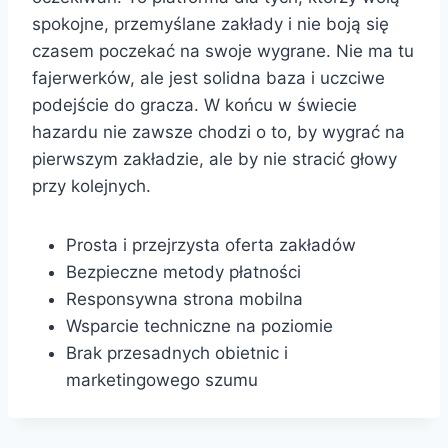
spokojne, przemyślane zakłady i nie boją się
czasem poczekać na swoje wygrane. Nie ma tu
fajerwerków, ale jest solidna baza i uczciwe
podejście do gracza. W końcu w świecie
hazardu nie zawsze chodzi o to, by wygrać na
pierwszym zakładzie, ale by nie stracić głowy
przy kolejnych.
Prosta i przejrzysta oferta zakładów
Bezpieczne metody płatności
Responsywna strona mobilna
Wsparcie techniczne na poziomie
Brak przesadnych obietnic i
marketingowego szumu