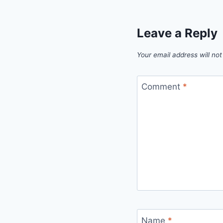
Leave a Reply
Your email address will not
Comment
*
Name
*