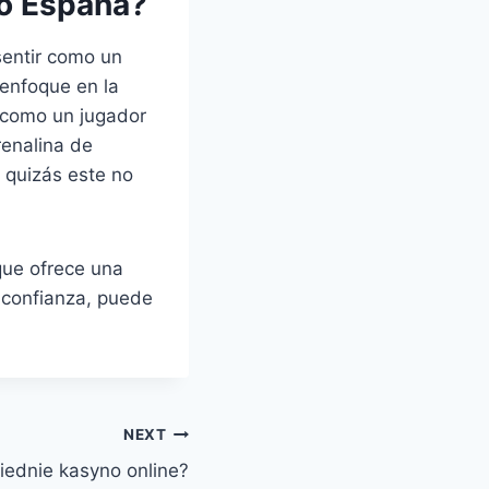
no España?
sentir como un
 enfoque en la
n como un jugador
renalina de
quizás este no
 que ofrece una
a confianza, puede
NEXT
ednie kasyno online?