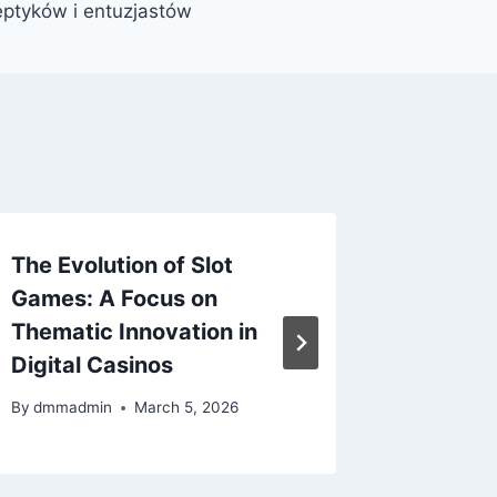
eptyków i entuzjastów
The Evolution of Slot
Pinco 
Games: A Focus on
официа
Thematic Innovation in
вход н
Digital Casinos
By
dmmad
By
dmmadmin
March 5, 2026