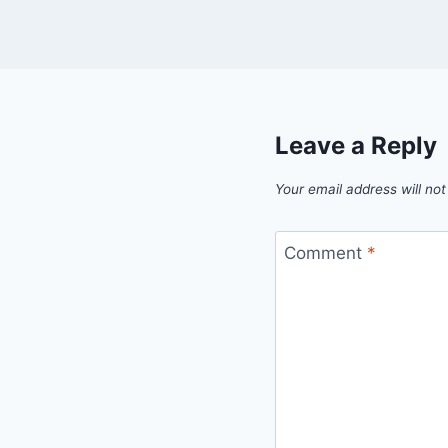
Leave a Reply
Your email address will not
Comment
*