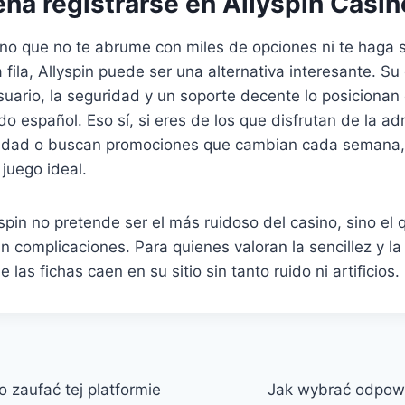
ena registrarse en Allyspin Casi
ino que no te abrume con miles de opciones ni te haga 
fila, Allyspin puede ser una alternativa interesante. Su
suario, la seguridad y un soporte decente lo posiciona
do español. Eso sí, si eres de los que disfrutan de la ad
edad o buscan promociones que cambian cada semana, 
 juego ideal.
lyspin no pretende ser el más ruidoso del casino, sino el
sin complicaciones. Para quienes valoran la sencillez y l
 las fichas caen en su sitio sin tanto ruido ni artificios.
 zaufać tej platformie
Jak wybrać odpowi