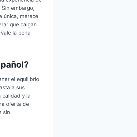
a. Sin embargo,
a única, merece
erar que caigan
 vale la pena
spañol?
er el equilibrio
lasta a sus
 calidad y la
na oferta de
 sin