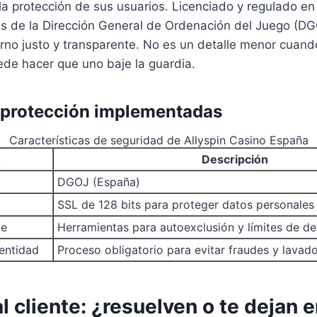
la protección de sus usuarios. Licenciado y regulado e
as de la Dirección General de Ordenación del Juego (DG
rno justo y transparente. No es un detalle menor cuand
ede hacer que uno baje la guardia.
 protección implementadas
Características de seguridad de Allyspin Casino España
o
Descripción
DGOJ (España)
SSL de 128 bits para proteger datos personales 
le
Herramientas para autoexclusión y límites de d
dentidad
Proceso obligatorio para evitar fraudes y lavad
l cliente: ¿resuelven o te dejan e