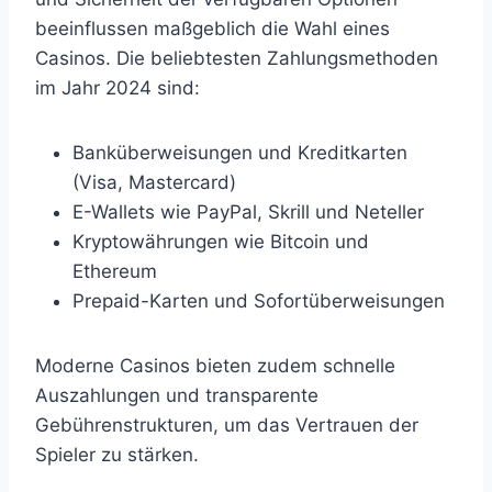
beeinflussen maßgeblich die Wahl eines
Casinos. Die beliebtesten Zahlungsmethoden
im Jahr 2024 sind:
Banküberweisungen und Kreditkarten
(Visa, Mastercard)
E-Wallets wie PayPal, Skrill und Neteller
Kryptowährungen wie Bitcoin und
Ethereum
Prepaid-Karten und Sofortüberweisungen
Moderne Casinos bieten zudem schnelle
Auszahlungen und transparente
Gebührenstrukturen, um das Vertrauen der
Spieler zu stärken.