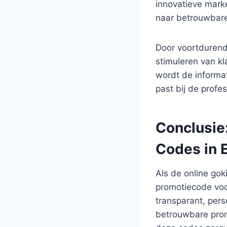
innovatieve marke
naar betrouwbare
Door voortdurend
stimuleren van k
wordt de informat
past bij de profe
Conclusie
Codes in 
Als de online gok
promotiecode voo
transparant, pers
betrouwbare promo