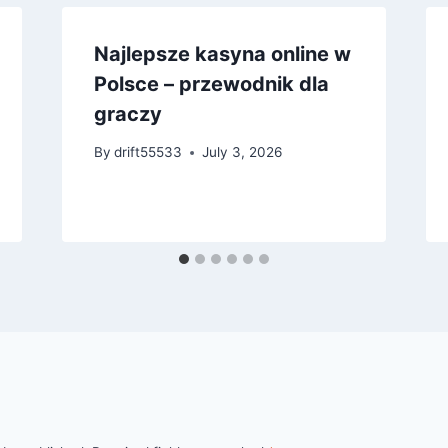
Najlepsze kasyna online w
Polsce – przewodnik dla
graczy
By
drift55533
July 3, 2026