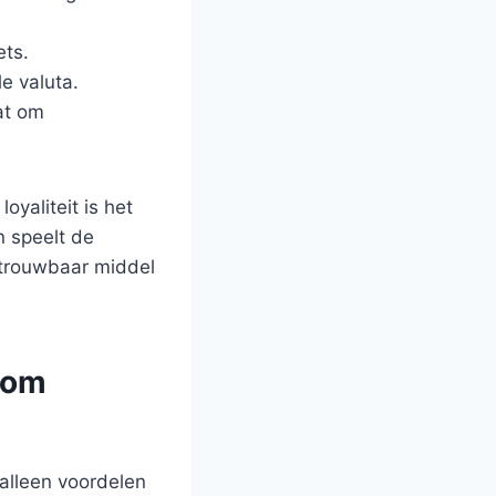
ets.
le valuta.
at om
oyaliteit is het
n speelt de
etrouwbaar middel
dom
 alleen voordelen