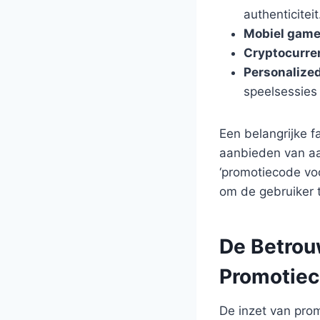
authenticiteit
Mobiel game
Cryptocurren
Personalize
speelsessies 
Een belangrijke f
aanbieden van aa
‘promotiecode voo
om de gebruiker 
De Betrou
Promotie
De inzet van pro