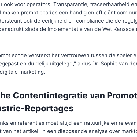
r ook voor operators. Transparantie, traceerbaarheid e
l maken promotiecodes een handig en efficiënt commun
ersteunt ook de eerlijkheid en compliance die de regelg
benadrukt sinds de implementatie van de Wet Kansspel
motiecode versterkt het vertrouwen tussen de speler en
egepast en duidelijk uitgelegd,” aldus Dr. Sophie van den
digitale marketing.
che Contentintegratie van Promo
ustrie-Reportages
nks en referenties moet altijd een natuurlijke en relevan
 van het artikel. In een diepgaande analyse over markt