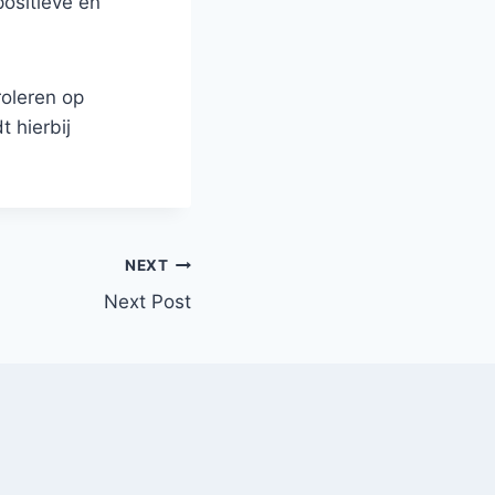
ositieve en
roleren op
 hierbij
NEXT
Next Post