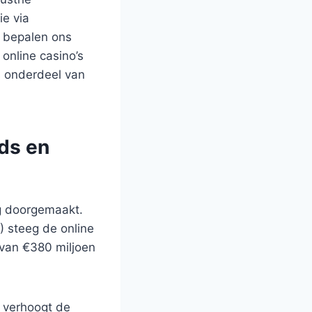
ie via
 bepalen ons
online casino’s
s onderdeel van
nds en
ag doorgemaakt.
 steeg de online
 van €380 miljoen
s verhoogt de