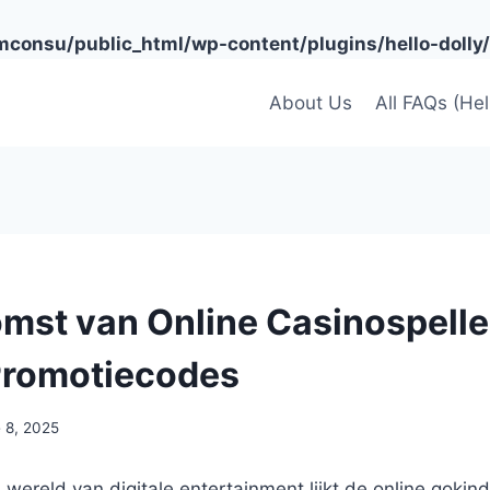
onsu/public_html/wp-content/plugins/hello-dolly/
About Us
All FAQs (He
mst van Online Casinospelle
Promotiecodes
 8, 2025
wereld van digitale entertainment lijkt de online gokind