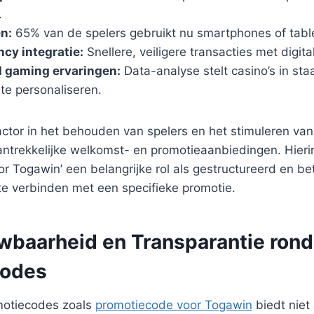
.
n:
65% van de spelers gebruikt nu smartphones of tabl
cy integratie:
Snellere, veiligere transacties met digita
d gaming ervaringen:
Data-analyse stelt casino’s in sta
te personaliseren.
actor in het behouden van spelers en het stimuleren van l
ntrekkelijke welkomst- en promotieaanbiedingen. Hieri
r Togawin’ een belangrijke rol als gestructureerd en b
te verbinden met een specifieke promotie.
wbaarheid en Transparantie ron
codes
motiecodes zoals
promotiecode voor Togawin
biedt niet