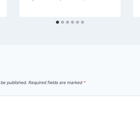
 be published.
Required fields are marked
*