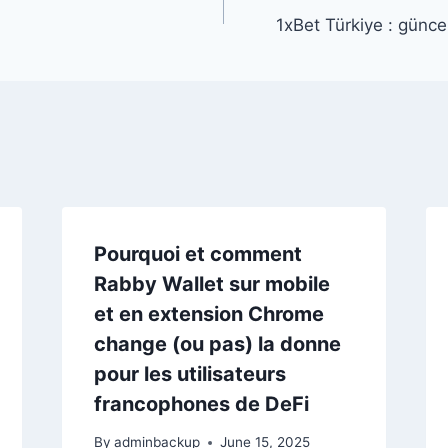
1xBet Türkiye : günce
Pourquoi et comment
Rabby Wallet sur mobile
et en extension Chrome
change (ou pas) la donne
pour les utilisateurs
francophones de DeFi
By
adminbackup
June 15, 2025