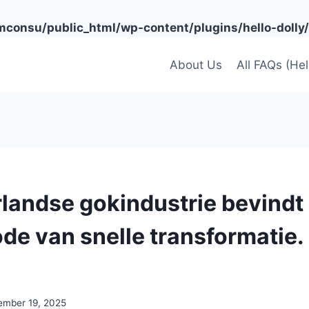
onsu/public_html/wp-content/plugins/hello-dolly/
About Us
All FAQs (He
landse gokindustrie bevindt 
ode van snelle transformatie.
mber 19, 2025