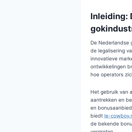
Inleiding:
gokindust
De Nederlandse go
de legalisering v
innovatieve mark
ontwikkelingen br
hoe operators zi
Het gebruik van 
aantrekken en be
en bonusaanbiedi
biedt
le-cowboy.
de bekende bonu
vergroten.