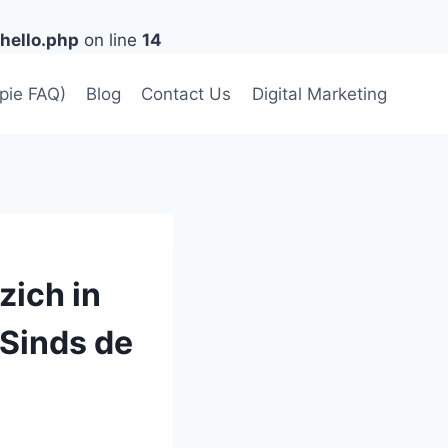
hello.php
on line
14
lpie FAQ)
Blog
Contact Us
Digital Marketing
zich in
 Sinds de