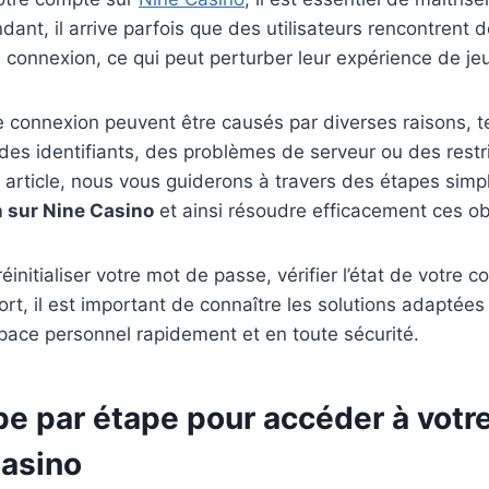
nt, il arrive parfois que des utilisateurs rencontrent de
e connexion, ce qui peut perturber leur expérience de jeu
 connexion peuvent être causés par diverses raisons, t
 des identifiants, des problèmes de serveur ou des restri
article, nous vous guiderons à travers des étapes simp
n sur Nine Casino
et ainsi résoudre efficacement ces ob
éinitialiser votre mot de passe, vérifier l’état de votre 
ort, il est important de connaître les solutions adaptées
space personnel rapidement et en toute sécurité.
pe par étape pour accéder à vot
Casino