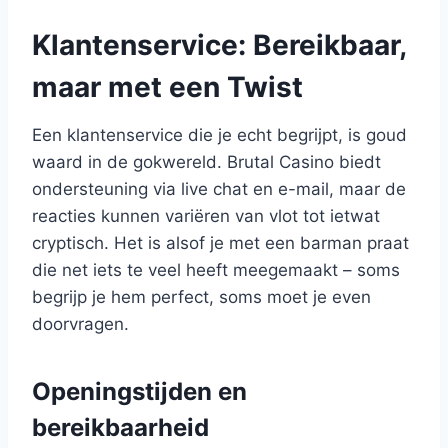
Klantenservice: Bereikbaar,
maar met een Twist
Een klantenservice die je echt begrijpt, is goud
waard in de gokwereld. Brutal Casino biedt
ondersteuning via live chat en e-mail, maar de
reacties kunnen variëren van vlot tot ietwat
cryptisch. Het is alsof je met een barman praat
die net iets te veel heeft meegemaakt – soms
begrijp je hem perfect, soms moet je even
doorvragen.
Openingstijden en
bereikbaarheid