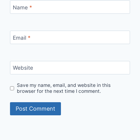
Name
*
Email
*
Website
Save my name, email, and website in this
browser for the next time I comment.