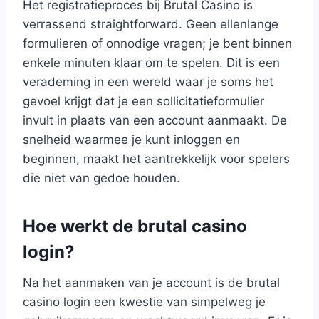
Het registratieproces bij Brutal Casino is
verrassend straightforward. Geen ellenlange
formulieren of onnodige vragen; je bent binnen
enkele minuten klaar om te spelen. Dit is een
verademing in een wereld waar je soms het
gevoel krijgt dat je een sollicitatieformulier
invult in plaats van een account aanmaakt. De
snelheid waarmee je kunt inloggen en
beginnen, maakt het aantrekkelijk voor spelers
die niet van gedoe houden.
Hoe werkt de brutal casino
login?
Na het aanmaken van je account is de brutal
casino login een kwestie van simpelweg je