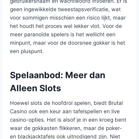
gebruikersnaam en wachtwoord invoeren. Er is
geen ingewikkelde tweestapsverificatie, wat
voor sommigen misschien een risico lijkt, maar
het houdt het proces wel lekker vlot. Voor de
meer paranoïde spelers is het wellicht een
minpunt, maar voor de doorsnee gokker is het
een pluspunt.
Spelaanbod: Meer dan
Alleen Slots
Hoewel slots de hoofdrol spelen, biedt Brutal
Casino ook een keur aan tafelspellen en live
casino-opties. Het is alsof je in een kroeg bent
waar de gokkasten flikkeren, maar de poker-
en blackjacktafels ook uitnodigend zijn. Niet