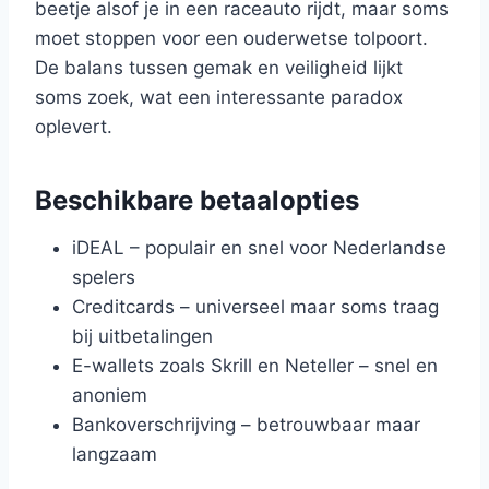
beetje alsof je in een raceauto rijdt, maar soms
moet stoppen voor een ouderwetse tolpoort.
De balans tussen gemak en veiligheid lijkt
soms zoek, wat een interessante paradox
oplevert.
Beschikbare betaalopties
iDEAL – populair en snel voor Nederlandse
spelers
Creditcards – universeel maar soms traag
bij uitbetalingen
E-wallets zoals Skrill en Neteller – snel en
anoniem
Bankoverschrijving – betrouwbaar maar
langzaam