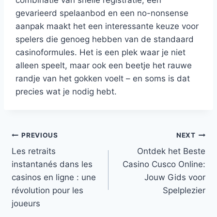
gevarieerd spelaanbod en een no-nonsense
aanpak maakt het een interessante keuze voor
spelers die genoeg hebben van de standaard
casinoformules. Het is een plek waar je niet
alleen speelt, maar ook een beetje het rauwe
randje van het gokken voelt – en soms is dat
precies wat je nodig hebt.
PREVIOUS
NEXT
Post
Les retraits
Ontdek het Beste
navigation
instantanés dans les
Casino Cusco Online:
casinos en ligne : une
Jouw Gids voor
révolution pour les
Spelplezier
joueurs