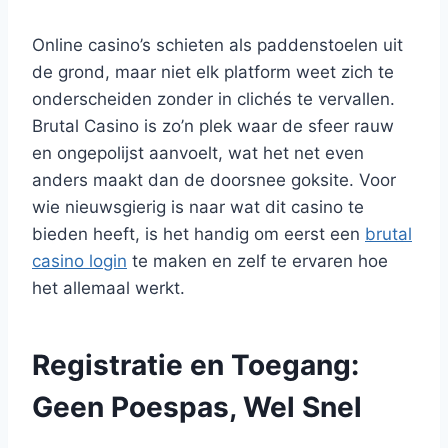
Online casino’s schieten als paddenstoelen uit
de grond, maar niet elk platform weet zich te
onderscheiden zonder in clichés te vervallen.
Brutal Casino is zo’n plek waar de sfeer rauw
en ongepolijst aanvoelt, wat het net even
anders maakt dan de doorsnee goksite. Voor
wie nieuwsgierig is naar wat dit casino te
bieden heeft, is het handig om eerst een
brutal
casino login
te maken en zelf te ervaren hoe
het allemaal werkt.
Registratie en Toegang:
Geen Poespas, Wel Snel