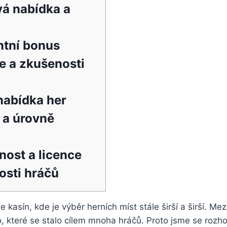
á nabídka a
ntní bonus
e a zkušenosti
nabídka her
 a úrovně
ost a licence
osti hráčů
e kasín, kde je výběr herních míst stále širší a širší. Mez
o, které se stalo cílem mnoha hráčů. Proto jsme se rozho