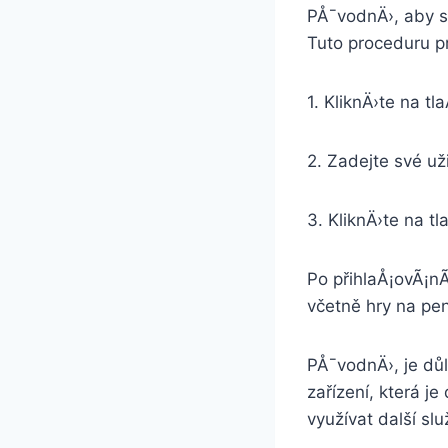
PÅ¯vodnÄ›, aby s
Tuto proceduru p
1. KliknÄ›te na tl
2. Zadejte své už
3. KliknÄ›te na tla
Po přihlaÅ¡ovÃ¡nÃ
včetně hry na pen
PÅ¯vodnÄ›, je důl
zařízení, která j
využívat další slu