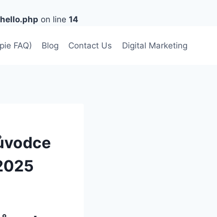
hello.php
on line
14
lpie FAQ)
Blog
Contact Us
Digital Marketing
růvodce
 2025