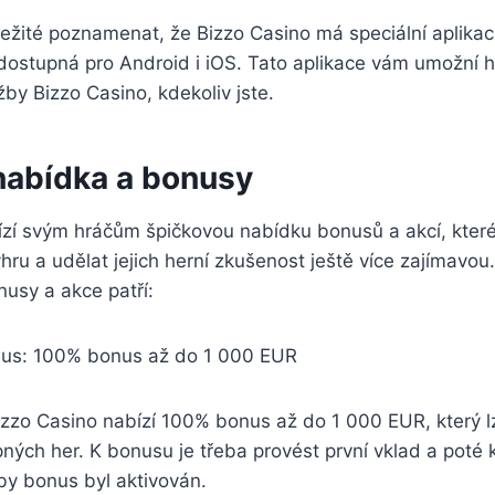
ežité poznamenat, že Bizzo Casino má speciální aplikaci
e dostupná pro Android i iOS. Tato aplikace vám umožní h
žby Bizzo Casino, kdekoliv jste.
nabídka a bonusy
ízí svým hráčům špičkovou nabídku bonusů a akcí, kter
ýhru a udělat jejich herní zkušenost ještě více zajímavou
nusy a akce patří:
us: 100% bonus až do 1 000 EUR
zzo Casino nabízí 100% bonus až do 1 000 EUR, který lz
ných her. K bonusu je třeba provést první vklad a poté 
by bonus byl aktivován.