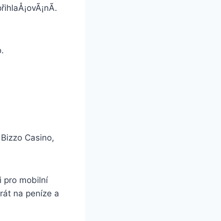
ihlaÅ¡ovÃ¡nÃ­.
o.
 Bizzo Casino,
 pro mobilní
rát na peníze a