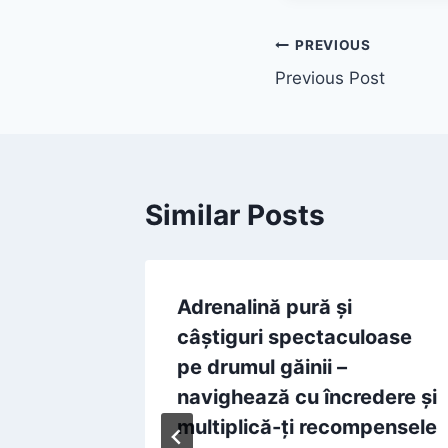
PREVIOUS
Post
Previous Post
navigation
Similar Posts
Adrenalină pură și
câștiguri spectaculoase
2026
pe drumul găinii –
navighează cu încredere și
multiplică-ți recompensele