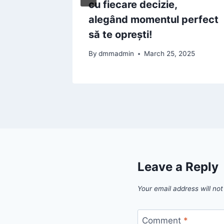
cu fiecare decizie,
alegând momentul perfect
să te oprești!
By
dmmadmin
March 25, 2025
Leave a Reply
Your email address will not
Comment
*