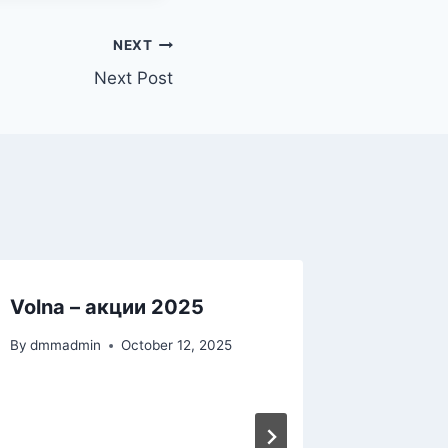
NEXT
Next Post
Volna – акции 2025
Curacao
By
dmmadmin
October 12, 2025
By
dmmad