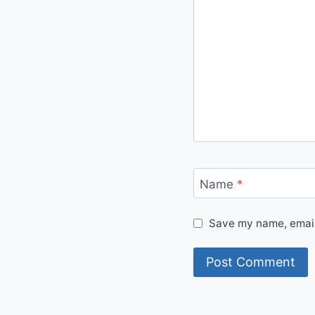
Name
*
Save my name, email,