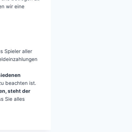
n wir eine
s Spieler aller
eldeinzahlungen
hiedenen
zu beachten ist.
n, steht der
s Sie alles