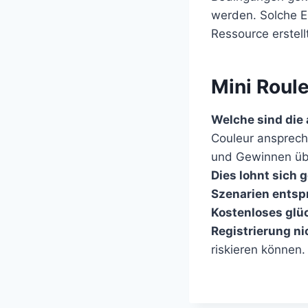
werden. Solche E
Ressource erstell
Mini Roule
Welche sind die
Couleur ansprech
und Gewinnen üb
Dies lohnt sich
Szenarien entsp
Kostenloses glüc
Registrierung n
riskieren können.