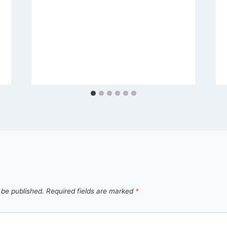
 be published.
Required fields are marked
*