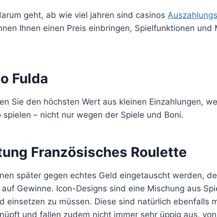
arum geht, ab wie viel jahren sind casinos
Auszahlungs
nen Ihnen einen Preis einbringen, Spielfunktionen und M
no Fulda
ten Sie den höchsten Wert aus kleinen Einzahlungen, we
spielen – nicht nur wegen der Spiele und Boni.
itung Französisches Roulette
nen später gegen echtes Geld eingetauscht werden, de
 auf Gewinne. Icon-Designs sind eine Mischung aus Spi
 einsetzen zu müssen. Diese sind natürlich ebenfalls m
üpft und fallen zudem nicht immer sehr üppig aus, von