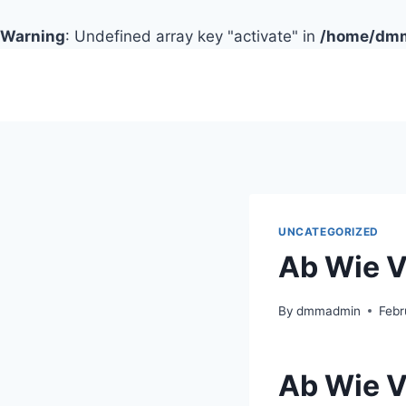
Warning
: Undefined array key "activate" in
/home/dmmc
Skip
to
content
UNCATEGORIZED
Ab Wie V
By
dmmadmin
Febr
Ab Wie V