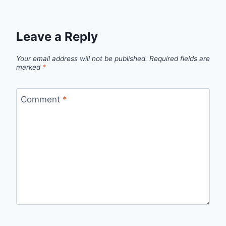
Leave a Reply
Your email address will not be published.
Required fields are
marked
*
Comment
*