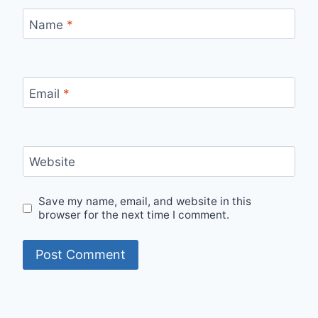
Name
*
Email
*
Website
Save my name, email, and website in this
browser for the next time I comment.