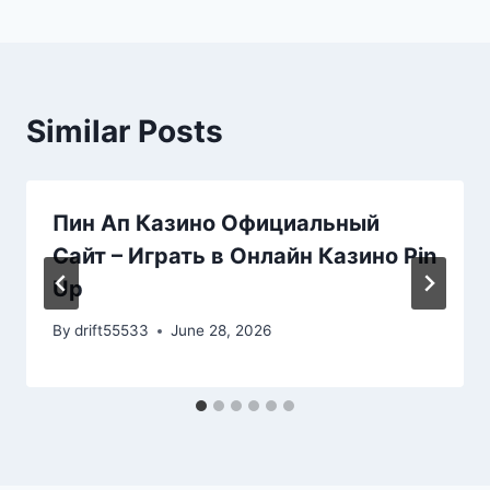
Similar Posts
Пин Ап Казино Официальный
Сайт – Играть в Онлайн Казино Pin
Up
By
drift55533
June 28, 2026