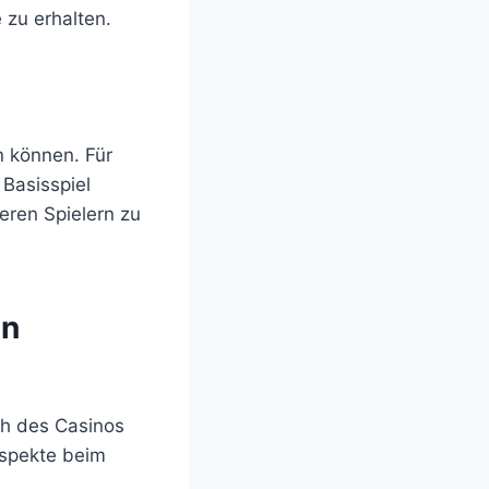
 zu erhalten.
n können. Für
 Basisspiel
eren Spielern zu
en
ch des Casinos
Aspekte beim