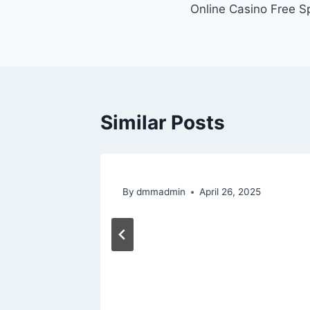
Online Casino Free S
navigation
Similar Posts
meker
By
dmmadmin
April 26, 2025
 Giriş
26