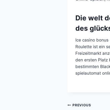
Die welt d
des glück
Ice casino bonus
Roulette ist ein
Freizeitmarkt an
den ersten Platz 
bestimmten Black
spielautomat onl
PREVIOUS
Post