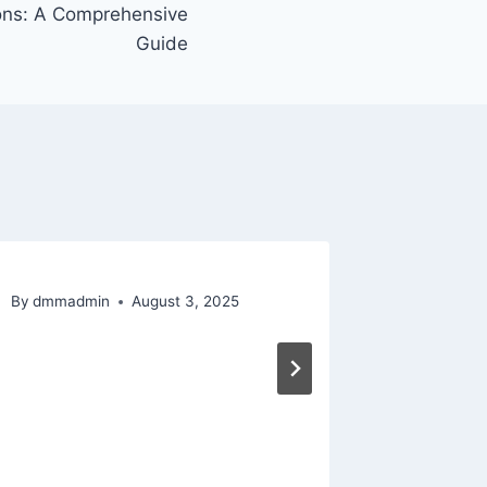
ons: A Comprehensive
Guide
Пинко 
By
dmmadmin
August 3, 2025
официа
сегодн
By
dmmad